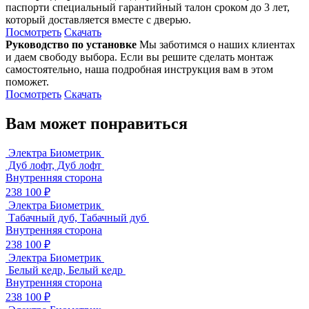
паспорти специальный гарантийный талон сроком до 3 лет,
который доставляется вместе с дверью.
Посмотреть
Скачать
Руководство по установке
Мы заботимся о наших клиентах
и даем свободу выбора. Если вы решите сделать монтаж
самостоятельно, наша подробная инструкция вам в этом
поможет.
Посмотреть
Скачать
Вам может понравиться
Электра Биометрик
Дуб лофт, Дуб лофт
Внутренняя сторона
238 100 ₽
Электра Биометрик
Табачный дуб, Табачный дуб
Внутренняя сторона
238 100 ₽
Электра Биометрик
Белый кедр, Белый кедр
Внутренняя сторона
238 100 ₽