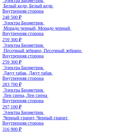
Электра Биометрик
Белый кедр, Белый кедр
Внутренняя сторона
248 500 ₽
Электра Биометрик
Морадо черный, Морадо черный
Внутренняя сторона
259 300 ₽
Электра Биометрик
Песочный зебрано, Песочный зебрано
Внутренняя сторона
259 300 ₽
Электра Биометрик
Джут табак, Джут табак
Внутренняя сторона
283 700 ₽
Электра Биометрик
Лен сиена, Лен сиена
Внутренняя сторона
297 100 ₽
Электра Биометрик
Черный гранит, Черный гранит
Внутренняя сторона
316 900 ₽