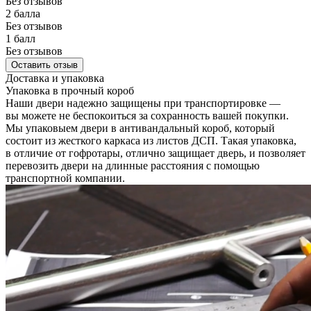
Без отзывов
2 балла
Без отзывов
1 балл
Без отзывов
Оставить отзыв
Доставка и упаковка
Упаковка в прочный короб
Наши двери надежно защищены при транспортировке —
вы можете не беспокоиться за сохранность вашей покупки.
Мы упаковыем двери в антивандальный короб, который
состоит из жесткого каркаса из листов ДСП. Такая упаковка,
в отличие от гофротары, отлично защищает дверь, и позволяет
перевозить двери на длинные расстояния с помощью
транспортной компании.