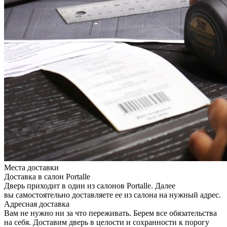
Места доставки
Доставка в салон Portalle
Дверь приходит в один из салонов Portalle. Далее
вы самостоятельно доставляете ее из салона на нужный адрес.
Адресная доставка
Вам не нужно ни за что переживать. Берем все обязательства
на себя. Доставим дверь в целости и сохранности к порогу