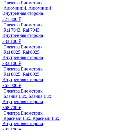
Электра Биометрик
Алюминий, Алюминий
Внутренняя сторона
321 300 ₽
Электра Биометрик
Ral 7043, Ral 7043
Внутренняя сторона
333 100 ₽
Электра Биометрик
Ral 8025, Ral 8025
Внутренняя сторона
333 100 ₽
Электра Биометрик
Ral 8025, Ral 8025
Внутренняя сторона
367 900 ₽
Электра Биометрик
Бланка Lux, Бланка Lux
Внутренняя сторона
368 700 ₽
Электра Биометрик
Красный Lux, Красный Lux
Внутренняя сторона
391 100 ₽