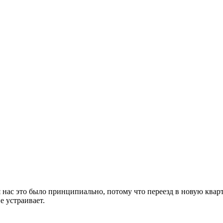
 нас это было принципиально, потому что переезд в новую кварт
е устраивает.