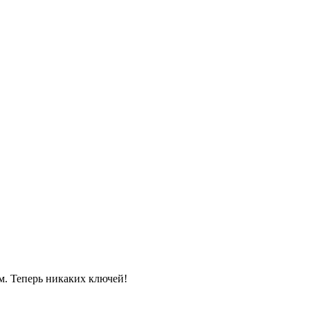
м. Теперь никаких ключей!