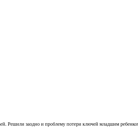
ьей. Решили заодно и проблему потери ключей младшим ребенко