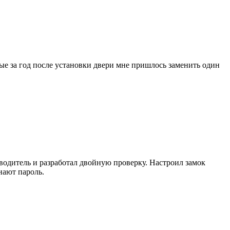
ые за год после установки двери мне пришлось заменить один
зводитель и разработал двойную проверку. Настроил замок
нают пароль.