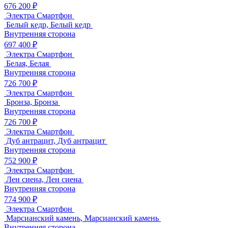
676 200 ₽
Электра Смартфон
Белый кедр, Белый кедр
Внутренняя сторона
697 400 ₽
Электра Смартфон
Белая, Белая
Внутренняя сторона
726 700 ₽
Электра Смартфон
Бронза, Бронза
Внутренняя сторона
726 700 ₽
Электра Смартфон
Дуб антрацит, Дуб антрацит
Внутренняя сторона
752 900 ₽
Электра Смартфон
Лен сиена, Лен сиена
Внутренняя сторона
774 900 ₽
Электра Смартфон
Марсианский камень, Марсианский камень
Внутренняя сторона