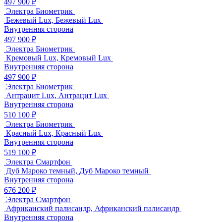
497 900 ₽
Электра Биометрик
Бежевый Lux, Бежевый Lux
Внутренняя сторона
497 900 ₽
Электра Биометрик
Кремовый Lux, Кремовый Lux
Внутренняя сторона
497 900 ₽
Электра Биометрик
Антрацит Lux, Антрацит Lux
Внутренняя сторона
510 100 ₽
Электра Биометрик
Красный Lux, Красный Lux
Внутренняя сторона
519 100 ₽
Электра Смартфон
Дуб Мароко темный, Дуб Мароко темный
Внутренняя сторона
676 200 ₽
Электра Смартфон
Африканский палисандр, Африканский палисандр
Внутренняя сторона