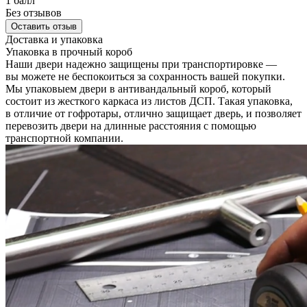
1 балл
Без отзывов
Оставить отзыв
Доставка и упаковка
Упаковка в прочный короб
Наши двери надежно защищены при транспортировке —
вы можете не беспокоиться за сохранность вашей покупки.
Мы упаковыем двери в антивандальный короб, который
состоит из жесткого каркаса из листов ДСП. Такая упаковка,
в отличие от гофротары, отлично защищает дверь, и позволяет
перевозить двери на длинные расстояния с помощью
транспортной компании.