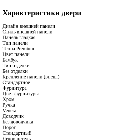
Характеристики двери
Дизайн внешней панели
Стиль внешней панели
Панель гладкая
Тип панели
Terma Premium
Цвет панели
Бамбук
Тип отделки
Без отделки
Крепление панели (внеш.)
Стандартное
Фурнитура
Цвет фурнитуры
Хром
Ручка
Venera
Доводчик
Без доводчика
Порог
Стандартный
Декор петель