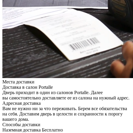
Места доставки
Доставка в салон Portalle
Дверь приходит в один из салонов Portalle. Далее
вы самостоятельно доставляете ее из салона на нужный адрес.
Адресная доставка
Вам не нужно ни за что переживать. Берем все обязательства
на себя. Доставим дверь в целости и сохранности к порогу
вашего дома.
Способы доставки
Наземная доставка
Бесплатно