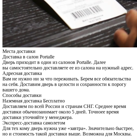
Места доставки
Доставка в салон Portalle
Дверь приходит в один из салонов Portalle. Далее
вы самостоятельно доставляете ее из салона на нужный адрес.
Адресная доставка
Вам не нужно ни за что переживать. Берем все обязательства
на себя. Доставим дверь в целости и сохранности к порогу
вашего дома.
Способы доставки
Наземная доставка
Бесплатно
Доставляем по всей России и странам СНГ. Среднее время
доставки обычнозанимает около 5 дней. Точноее время
доставки уточняйте у менеджера.
Экспресс-доставка самолетом
Для тех кому дверь нужна уже «завтра». Значительно быстрее,
но и стоимость такой доставки выше. Возможна для Москвы.