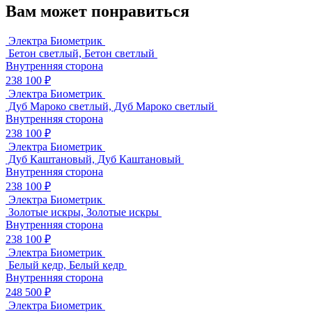
Вам может понравиться
Электра Биометрик
Бетон светлый, Бетон светлый
Внутренняя сторона
238 100 ₽
Электра Биометрик
Дуб Мароко светлый, Дуб Мароко светлый
Внутренняя сторона
238 100 ₽
Электра Биометрик
Дуб Каштановый, Дуб Каштановый
Внутренняя сторона
238 100 ₽
Электра Биометрик
Золотые искры, Золотые искры
Внутренняя сторона
238 100 ₽
Электра Биометрик
Белый кедр, Белый кедр
Внутренняя сторона
248 500 ₽
Электра Биометрик