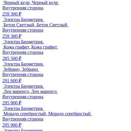
Черный кедр, Черный кедр
Внутренняя сторона
259 300 ₽
Электра Биометрик
Бетон Светлый, Бетон Светлый
Внутренняя сторона
259 300 ₽
Электра Биометрик
Кожа графит, Кожа графит
Внутренняя сторона
285 500 ₽
Электра Биометрик
Зебрано, Зебрано
Внутренняя сторона
291 600 ₽
Электра Биометрик
Лен маренго, Лен маренго
Внутренняя сторона
295 900 ₽
Электра Биометрик
Морадо серебристый, Морадо серебристый
Внутренняя сторона
295 900 ₽
Электра Биометрик