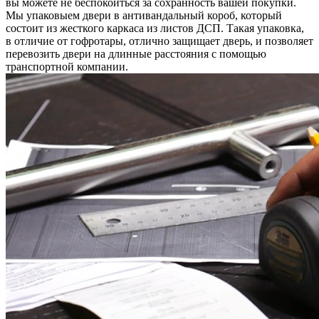
вы можете не беспокоиться за сохранность вашей покупки.
Мы упаковыем двери в антивандальный короб, который
состоит из жесткого каркаса из листов ДСП. Такая упаковка,
в отличие от гофротары, отлично защищает дверь, и позволяет
перевозить двери на длинные расстояния с помощью
транспортной компании.