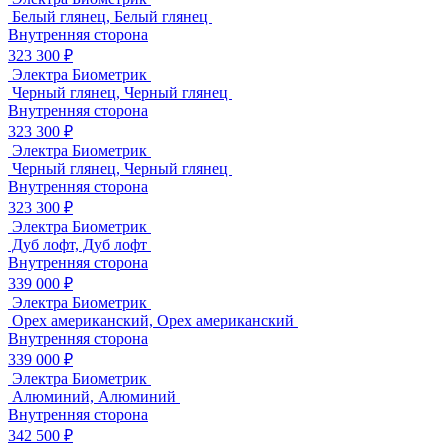
Белый глянец, Белый глянец
Внутренняя сторона
323 300 ₽
Электра Биометрик
Черный глянец, Черный глянец
Внутренняя сторона
323 300 ₽
Электра Биометрик
Черный глянец, Черный глянец
Внутренняя сторона
323 300 ₽
Электра Биометрик
Дуб лофт, Дуб лофт
Внутренняя сторона
339 000 ₽
Электра Биометрик
Орех американский, Орех американский
Внутренняя сторона
339 000 ₽
Электра Биометрик
Алюминий, Алюминий
Внутренняя сторона
342 500 ₽