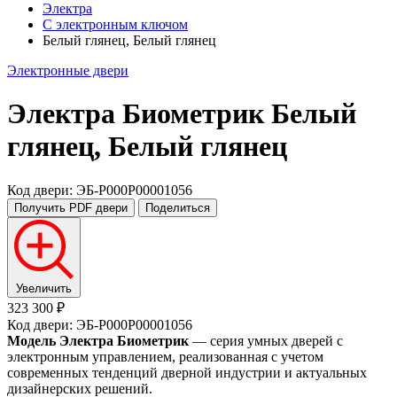
Электра
С электронным ключом
Белый глянец, Белый глянец
Электронные двери
Электра Биометрик
Белый
глянец, Белый глянец
Код двери: ЭБ-P000P00001056
Получить PDF
двери
Поделиться
Увеличить
323 300 ₽
Код двери: ЭБ-P000P00001056
Модель Электра Биометрик
— серия умных дверей с
электронным управлением, реализованная с учетом
современных тенденций дверной индустрии и актуальных
дизайнерских решений.