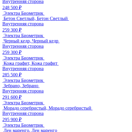
Внутренняя сторона
248 500 ₽
Электра Биометрик
Бетон Светлый, Бетон Светлый
Внутренняя сторона
259 300 ₽
Электра Биометрик
Черный кедр, Черный кедр
Внутренняя сторона
259 300 ₽
Электра Биометрик
Кожа графит, Кожа графит
Внутренняя сторона
285 500 ₽
Электра Биометрик
Зебрано, Зебрано
Внутренняя сторона
291 600 ₽
Электра Биометрик
Морадо серебристый, Морадо серебристый
Внутренняя сторона
295 900 ₽
Электра Биометрик
Лен маренго, Лен маренго