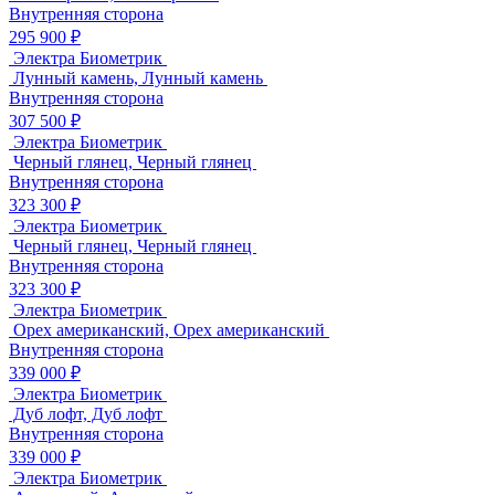
Внутренняя сторона
295 900 ₽
Электра Биометрик
Лунный камень, Лунный камень
Внутренняя сторона
307 500 ₽
Электра Биометрик
Черный глянец, Черный глянец
Внутренняя сторона
323 300 ₽
Электра Биометрик
Черный глянец, Черный глянец
Внутренняя сторона
323 300 ₽
Электра Биометрик
Орех американский, Орех американский
Внутренняя сторона
339 000 ₽
Электра Биометрик
Дуб лофт, Дуб лофт
Внутренняя сторона
339 000 ₽
Электра Биометрик