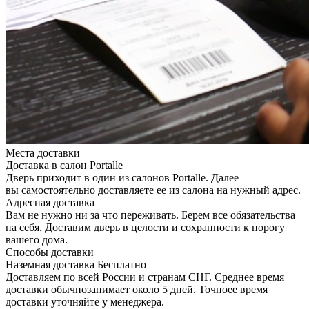
Места доставки
Доставка в салон Portalle
Дверь приходит в один из салонов Portalle. Далее
вы самостоятельно доставляете ее из салона на нужный адрес.
Адресная доставка
Вам не нужно ни за что переживать. Берем все обязательства
на себя. Доставим дверь в целости и сохранности к порогу
вашего дома.
Способы доставки
Наземная доставка
Бесплатно
Доставляем по всей России и странам СНГ. Среднее время
доставки обычнозанимает около 5 дней. Точноее время
доставки уточняйте у менеджера.