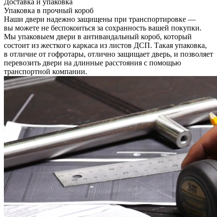
Доставка и упаковка
Упаковка в прочный короб
Наши двери надежно защищены при транспортировке —
вы можете не беспокоиться за сохранность вашей покупки.
Мы упаковыем двери в антивандальный короб, который
состоит из жесткого каркаса из листов ДСП. Такая упаковка,
в отличие от гофротары, отлично защищает дверь, и позволяет
перевозить двери на длинные расстояния с помощью
транспортной компании.