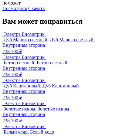
поможет.
Посмотреть
Скачать
Вам может понравиться
Электра Биометрик
Дуб Мароко светлый, Дуб Мароко светлый
Внутренняя сторона
238 100 ₽
Электра Биометрик
Бетон светлый, Бетон светлый
Внутренняя сторона
238 100 ₽
Электра Биометрик
Дуб Каштановый, Дуб Каштановый
Внутренняя сторона
238 100 ₽
Электра Биометрик
Золотые искры, Золотые искры
Внутренняя сторона
238 100 ₽
Электра Биометрик
Белый кедр, Белый кедр