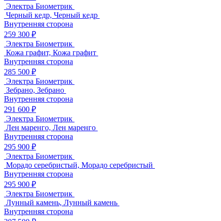
Электра Биометрик
Черный кедр, Черный кедр
Внутренняя сторона
259 300 ₽
Электра Биометрик
Кожа графит, Кожа графит
Внутренняя сторона
285 500 ₽
Электра Биометрик
Зебрано, Зебрано
Внутренняя сторона
291 600 ₽
Электра Биометрик
Лен маренго, Лен маренго
Внутренняя сторона
295 900 ₽
Электра Биометрик
Морадо серебристый, Морадо серебристый
Внутренняя сторона
295 900 ₽
Электра Биометрик
Лунный камень, Лунный камень
Внутренняя сторона