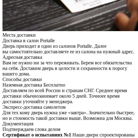
Места доставки
Доставка в салон Portalle
Дверь приходит в один из салонов Portalle. Далее
вы самостоятельно доставляете ее из салона на нужный адрес.
Адресная доставка
Вам не нужно ни за что переживать. Берем все обязательства
на себя. Доставим дверь в целости и сохранности к порогу
вашего дома.
Способы доставки
Наземная доставка
Бесплатно
Доставляем по всей России и странам СНГ. Среднее время
доставки обычнозанимает около 5 дней. Точноее время
доставки уточняйте у менеджера.
Экспресс-доставка самолетом
Для тех кому дверь нужна уже «завтра». Значительно быстрее,
но и стоимость такой доставки выше. Возможна для Москвы.
Документация
Подтверждаем слова делом
Сертификат о испытаниях №1
Наши двери спроектированы