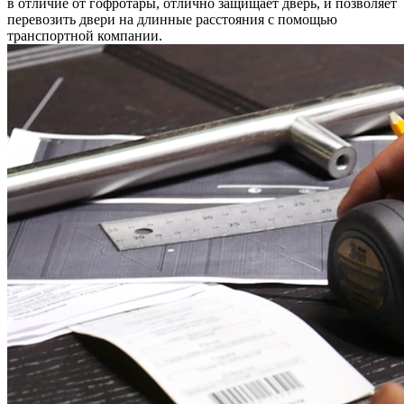
в отличие от гофротары, отлично защищает дверь, и позволяет
перевозить двери на длинные расстояния с помощью
транспортной компании.