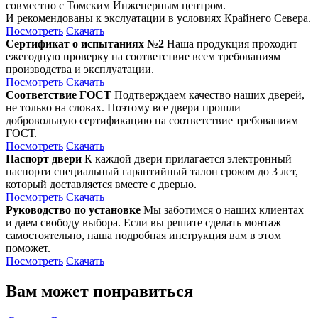
совместно с Томским Инженерным центром.
И рекомендованы к экслуатации в условиях Крайнего Севера.
Посмотреть
Скачать
Сертификат о испытаниях №2
Наша продукция проходит
ежегодную проверку на соответствие всем требованиям
производства и эксплуатации.
Посмотреть
Скачать
Соответствие ГОСТ
Подтверждаем качество наших дверей,
не только на словах. Поэтому все двери прошли
добровольную сертификацию на соответствие требованиям
ГОСТ.
Посмотреть
Скачать
Паспорт двери
К каждой двери прилагается электронный
паспорти специальный гарантийный талон сроком до 3 лет,
который доставляется вместе с дверью.
Посмотреть
Скачать
Руководство по установке
Мы заботимся о наших клиентах
и даем свободу выбора. Если вы решите сделать монтаж
самостоятельно, наша подробная инструкция вам в этом
поможет.
Посмотреть
Скачать
Вам может понравиться