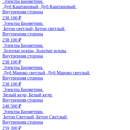
Электра Биометрик
Дуб Каштановый, Дуб Каштановый
Внутренняя сторона
238 100 ₽
Электра Биометрик
Бетон светлый, Бетон светлый
Внутренняя сторона
238 100 ₽
Электра Биометрик
Золотые искры, Золотые искры
Внутренняя сторона
238 100 ₽
Электра Биометрик
Дуб Мароко светлый, Дуб Мароко светлый
Внутренняя сторона
238 100 ₽
Электра Биометрик
Белый кедр, Белый кедр
Внутренняя сторона
248 500 ₽
Электра Биометрик
Бетон Светлый, Бетон Светлый
Внутренняя сторона
259 300 ₽