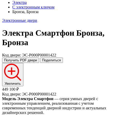
Электра
С электронным ключом
Бронза, Бронза
Электронные двери
Электра Смартфон
Бронза,
Бронза
Код двери: ЭС-P000P00001422
Получить PDF
двери
Поделиться
Увеличить
449 100 ₽
Код двери: ЭС-P000P00001422
Модель Электра Смартфон
— серия умных дверей с
электронным управлением, реализованная с учетом
современных тенденций дверной индустрии и актуальных
дизайнерских решений.