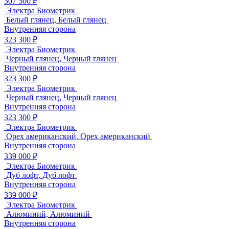
307 500 ₽
Электра Биометрик
Белый глянец, Белый глянец
Внутренняя сторона
323 300 ₽
Электра Биометрик
Черный глянец, Черный глянец
Внутренняя сторона
323 300 ₽
Электра Биометрик
Черный глянец, Черный глянец
Внутренняя сторона
323 300 ₽
Электра Биометрик
Орех американский, Орех американский
Внутренняя сторона
339 000 ₽
Электра Биометрик
Дуб лофт, Дуб лофт
Внутренняя сторона
339 000 ₽
Электра Биометрик
Алюминий, Алюминий
Внутренняя сторона