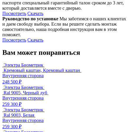
паспорти специальный гарантийный талон сроком до 3 лет,
который доставляется вместе с дверью.
Посмотреть
Скачать
Руководство по установке
Мы заботимся о наших клиентах
и даем свободу выбора. Если вы решите сделать монтаж
самостоятельно, наша подробная инструкция вам в этом
поможет.
Посмотреть
Скачать
Вам может понравиться
Электра Биометрик
Кремовый каштан, Кремовый каштан
Внутренняя сторона
248 500 ₽
Электра Биометрик
Ral 9005, Черный дуб
Внутренняя сторона
259 300 ₽
Электра Биометрик
Ral 9003, Белая
Внутренняя сторона
259 300 ₽