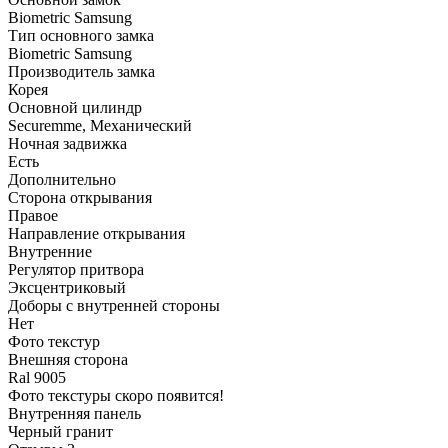
Biometric Samsung
Тип основного замка
Biometric Samsung
Производитель замка
Корея
Основной цилиндр
Securemme, Механический
Ночная задвижка
Есть
Дополнительно
Сторона открывания
Правое
Направление открывания
Внутренние
Регулятор притвора
Эксцентриковый
Доборы с внутренней стороны
Нет
Фото текстур
Внешняя сторона
Ral 9005
Фото текстуры скоро появится!
Внутренняя панель
Черный гранит