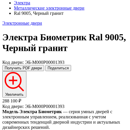
Электра
Металлические электронные двери
Ral 9005, Черный гранит
Электронные двери
Электра Биометрик
Ral 9005,
Черный гранит
Код двери: ЭБ-M000P00001393
Получить PDF
двери
Поделиться
Увеличить
288 100 ₽
Код двери: ЭБ-M000P00001393
Модель Электра Биометрик
— серия умных дверей с
электронным управлением, реализованная с учетом
современных тенденций дверной индустрии и актуальных
дизайнерских решений.