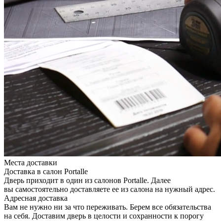
Места доставки
Доставка в салон Portalle
Дверь приходит в один из салонов Portalle. Далее
вы самостоятельно доставляете ее из салона на нужный адрес.
Адресная доставка
Вам не нужно ни за что переживать. Берем все обязательства
на себя. Доставим дверь в целости и сохранности к порогу