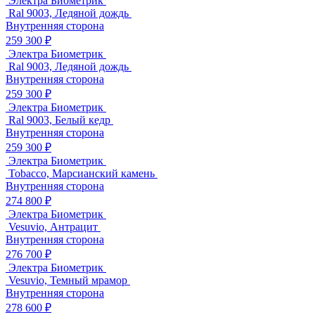
Электра Биометрик
Ral 9003, Ледяной дождь
Внутренняя сторона
259 300 ₽
Электра Биометрик
Ral 9003, Ледяной дождь
Внутренняя сторона
259 300 ₽
Электра Биометрик
Ral 9003, Белый кедр
Внутренняя сторона
259 300 ₽
Электра Биометрик
Tobacco, Марсианский камень
Внутренняя сторона
274 800 ₽
Электра Биометрик
Vesuvio, Антрацит
Внутренняя сторона
276 700 ₽
Электра Биометрик
Vesuvio, Темный мрамор
Внутренняя сторона
278 600 ₽