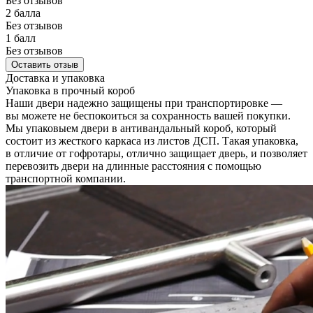
Без отзывов
2 балла
Без отзывов
1 балл
Без отзывов
Оставить отзыв
Доставка и упаковка
Упаковка в прочный короб
Наши двери надежно защищены при транспортировке —
вы можете не беспокоиться за сохранность вашей покупки.
Мы упаковыем двери в антивандальный короб, который
состоит из жесткого каркаса из листов ДСП. Такая упаковка,
в отличие от гофротары, отлично защищает дверь, и позволяет
перевозить двери на длинные расстояния с помощью
транспортной компании.