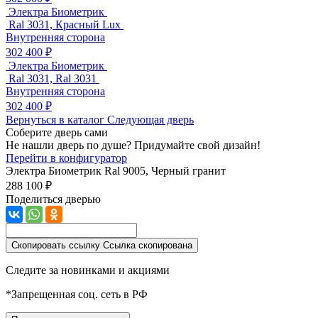
Электра Биометрик
Ral 3031, Красный Lux
Внутренняя сторона
302 400 ₽
Электра Биометрик
Ral 3031, Ral 3031
Внутренняя сторона
302 400 ₽
Вернуться в каталог
Следующая дверь
Соберите дверь сами
Не нашли дверь по душе? Придумайте свой дизайн!
Перейти в конфигуратор
Электра Биометрик
Ral 9005, Черный гранит
288 100 ₽
Поделиться дверью
Скопировать ссылку
Ссылка скопирована
Следите за новинками и акциями
*Запрещенная соц. сеть в РФ