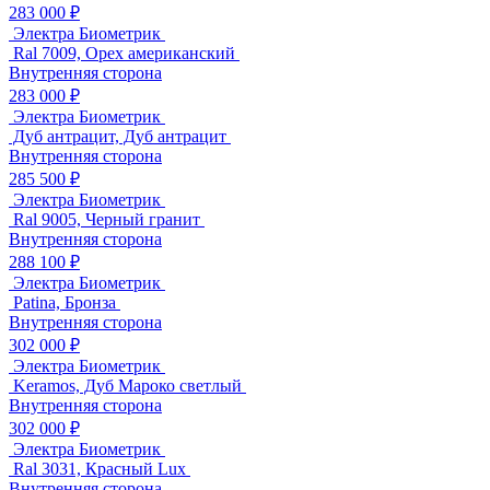
283 000 ₽
Электра Биометрик
Ral 7009, Орех американский
Внутренняя сторона
283 000 ₽
Электра Биометрик
Дуб антрацит, Дуб антрацит
Внутренняя сторона
285 500 ₽
Электра Биометрик
Ral 9005, Черный гранит
Внутренняя сторона
288 100 ₽
Электра Биометрик
Patina, Бронза
Внутренняя сторона
302 000 ₽
Электра Биометрик
Keramos, Дуб Мароко светлый
Внутренняя сторона
302 000 ₽
Электра Биометрик
Ral 3031, Красный Lux
Внутренняя сторона