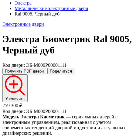
Электра
Металлические электронные двери
Ral 9005, Черный дуб
Электронные двери
Электра Биометрик
Ral 9005,
Черный дуб
Код двери: ЭБ-M000P00001111
Получить PDF
двери
Поделиться
Увеличить
259 300 ₽
Код двери: ЭБ-M000P00001111
Модель Электра Биометрик
— серия умных дверей с
электронным управлением, реализованная с учетом
современных тенденций дверной индустрии и актуальных
дизайнерских решений.