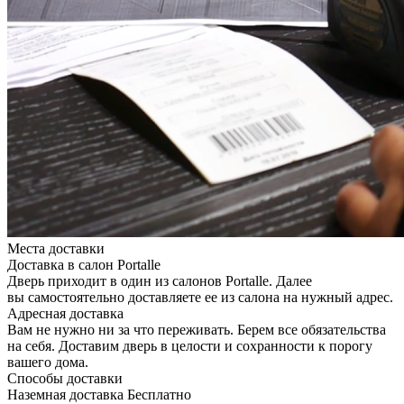
Места доставки
Доставка в салон Portalle
Дверь приходит в один из салонов Portalle. Далее
вы самостоятельно доставляете ее из салона на нужный адрес.
Адресная доставка
Вам не нужно ни за что переживать. Берем все обязательства
на себя. Доставим дверь в целости и сохранности к порогу
вашего дома.
Способы доставки
Наземная доставка
Бесплатно