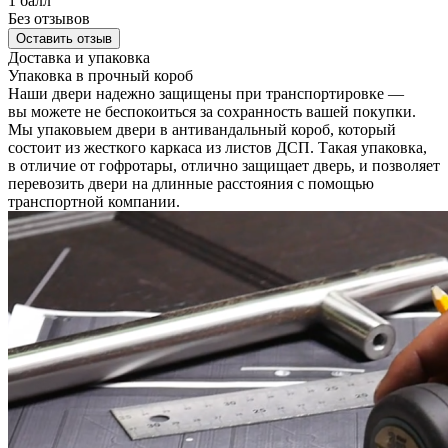
1 балл
Без отзывов
Оставить отзыв
Доставка и упаковка
Упаковка в прочный короб
Наши двери надежно защищены при транспортировке —
вы можете не беспокоиться за сохранность вашей покупки.
Мы упаковыем двери в антивандальный короб, который
состоит из жесткого каркаса из листов ДСП. Такая упаковка,
в отличие от гофротары, отлично защищает дверь, и позволяет
перевозить двери на длинные расстояния с помощью
транспортной компании.