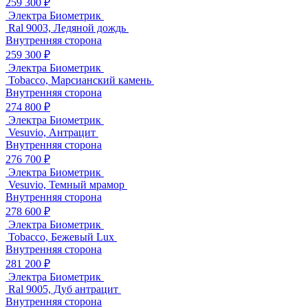
259 300 ₽
Электра Биометрик
Ral 9003, Ледяной дождь
Внутренняя сторона
259 300 ₽
Электра Биометрик
Tobacco, Марсианский камень
Внутренняя сторона
274 800 ₽
Электра Биометрик
Vesuvio, Антрацит
Внутренняя сторона
276 700 ₽
Электра Биометрик
Vesuvio, Темный мрамор
Внутренняя сторона
278 600 ₽
Электра Биометрик
Tobacco, Бежевый Lux
Внутренняя сторона
281 200 ₽
Электра Биометрик
Ral 9005, Дуб антрацит
Внутренняя сторона