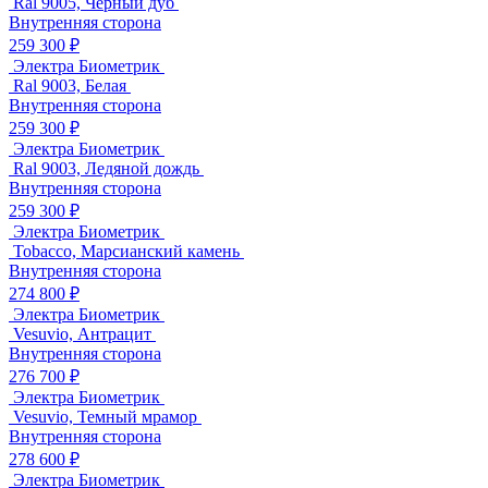
Ral 9005, Черный дуб
Внутренняя сторона
259 300 ₽
Электра Биометрик
Ral 9003, Белая
Внутренняя сторона
259 300 ₽
Электра Биометрик
Ral 9003, Ледяной дождь
Внутренняя сторона
259 300 ₽
Электра Биометрик
Tobacco, Марсианский камень
Внутренняя сторона
274 800 ₽
Электра Биометрик
Vesuvio, Антрацит
Внутренняя сторона
276 700 ₽
Электра Биометрик
Vesuvio, Темный мрамор
Внутренняя сторона
278 600 ₽
Электра Биометрик