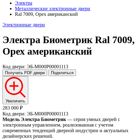
Электра
Металлические электронные двери
Ral 7009, Орех американский
Электронные двери
Электра Биометрик
Ral 7009,
Орех американский
Код двери: ЭБ-M000P00001113
Получить PDF
двери
Поделиться
Увеличить
283 000 ₽
Код двери: ЭБ-M000P00001113
Модель Электра Биометрик
— серия умных дверей с
электронным управлением, реализованная с учетом
современных тенденций дверной индустрии и актуальных
дизайнерских решений.