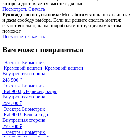
который доставляется вместе с дверью.
Посмотреть
Скачать
Руководство по установке
Мы заботимся о наших клиентах
и даем свободу выбора. Если вы решите сделать монтаж
самостоятельно, наша подробная инструкция вам в этом
поможет.
Посмотреть
Скачать
Вам может понравиться
Электра Биометрик
Кремовый каштан, Кремовый каштан
Внутренняя сторона
248 500 ₽
Электра Биометрик
Ral 9003, Ледяной дождь
Внутренняя сторона
259 300 ₽
Электра Биометрик
Ral 9003, Белый кедр
Внутренняя сторона
259 300 ₽
Электра Биометрик