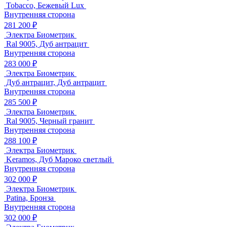
Tobacco, Бежевый Lux
Внутренняя сторона
281 200 ₽
Электра Биометрик
Ral 9005, Дуб антрацит
Внутренняя сторона
283 000 ₽
Электра Биометрик
Дуб антрацит, Дуб антрацит
Внутренняя сторона
285 500 ₽
Электра Биометрик
Ral 9005, Черный гранит
Внутренняя сторона
288 100 ₽
Электра Биометрик
Keramos, Дуб Мароко светлый
Внутренняя сторона
302 000 ₽
Электра Биометрик
Patina, Бронза
Внутренняя сторона
302 000 ₽