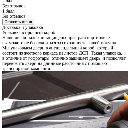
2 балла
Без отзывов
1 балл
Без отзывов
Оставить отзыв
Доставка и упаковка
Упаковка в прочный короб
Наши двери надежно защищены при транспортировке —
вы можете не беспокоиться за сохранность вашей покупки.
Мы упаковыем двери в антивандальный короб, который
состоит из жесткого каркаса из листов ДСП. Такая упаковка,
в отличие от гофротары, отлично защищает дверь, и позволяет
перевозить двери на длинные расстояния с помощью
транспортной компании.