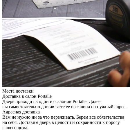
Места доставки
Доставка в салон Portalle
Дверь приходит в один из салонов Portalle. Далее
вы самостоятельно доставляете ее из салона на нужный адрес.
Адресная доставка
Вам не нужно ни за что переживать. Берем все обязательства
на себя. Доставим дверь в целости и сохранности к порогу
вашего дома.