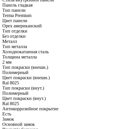
Панель гладкая
Тип панели
Terma Premium
Цвет панели
Орех американский
Тип отделки
Без отделки
Металл
Тип металла
Холоднокатанная сталь
Толщина металла
2 мм
Тип покраски (внешн.)
Полимерный
Цвет покраски (внешн.)
Ral 8025
Тип покраски (внут.)
Полимерный
Цвет покраски (внут.)
Ral 8025
Антикоррозийное покрытие
Есть
Замок
Основной замок