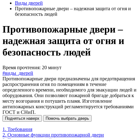
Виды дверей
Противопожарные двери – надежная защита от огня и
безопасность людей
Противопожарные двери –
надежная защита от огня и
безопасность людей
Время прочтения: 20 минут
#виды_дверей
Противопожарные двери предназначены для предотвращения
распространения огня по помещениям в течение
определенного времени, необходимого для эвакуации людей и
оборудования. Они позволяют пожарной бригаде добраться к
месту возгорания и потушить пламя. Изготовление
антипожарных конструкций регламентируется требованиями
ГОСТ и СНиП.
Подняться наверх
Помочь выбрать дверь
1. Требования
2. Основные функции противопожарной двери