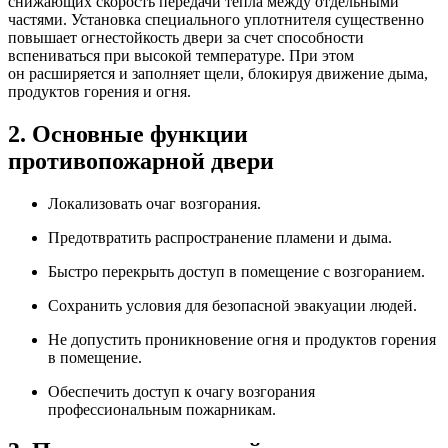
снижающих скорость передачи тепла между отдельными
частями. Установка специального уплотнителя существенно
повышает огнестойкость двери за счет способности
вспениваться при высокой температуре. При этом
он расширяется и заполняет щели, блокируя движение дыма,
продуктов горения и огня.
2. Основные функции
противопожарной двери
Локализовать очаг возгорания.
Предотвратить распространение пламени и дыма.
Быстро перекрыть доступ в помещение с возгоранием.
Сохранить условия для безопасной эвакуации людей.
Не допустить проникновение огня и продуктов горения
в помещение.
Обеспечить доступ к очагу возгорания
профессиональным пожарникам.