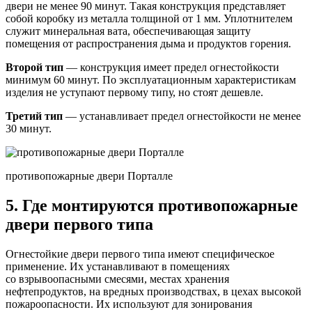
двери не менее 90 минут. Такая конструкция представляет
собой коробку из металла толщиной от 1 мм. Уплотнителем
служит минеральная вата, обеспечивающая защиту
помещения от распространения дыма и продуктов горения.
Второй тип
— конструкция имеет предел огнестойкости
минимум 60 минут. По эксплуатационным характеристикам
изделия не уступают первому типу, но стоят дешевле.
Третий тип
— устанавливает предел огнестойкости не менее
30 минут.
противопожарные двери Порталле
5. Где монтируются противопожарные
двери первого типа
Огнестойкие двери первого типа имеют специфическое
применение. Их устанавливают в помещениях
со взрывоопасными смесями, местах хранения
нефтепродуктов, на вредных производствах, в цехах высокой
пожароопасности. Их используют для зонирования