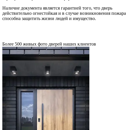
Наличие документа является гарантией того, что дверь
действительно огнестойкая и в случае возникновения пожара
способна защитить жизни людей и имущество.
Более 500 живых фото дверей наших клиентов