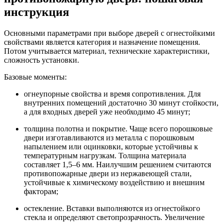
инструкция
Основными параметрами при выборе дверей с огнестойкими
свойствами является категория и назначение помещения.
Потом учитывается материал, технические характеристики,
сложность установки.
Базовые моменты:
огнеупорные свойства и время сопротивления. Для
внутренних помещений достаточно 30 минут стойкости,
а для входных дверей уже необходимо 45 минут;
толщина полотна и покрытие. Чаще всего порошковые
двери изготавливаются из металла с порошковым
напылением или оцинковки, которые устойчивы к
температурным нагрузкам. Толщина материала
составляет 1,5–6 мм. Наилучшим решением считаются
противопожарные двери из нержавеющей стали,
устойчивые к химическому воздействию и внешним
факторам;
остекление. Вставки выполняются из огнестойкого
стекла и определяют светопрозрачность. Увеличение