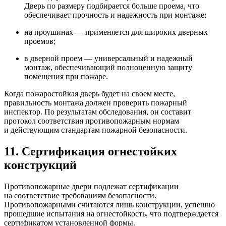
Дверь по размеру подбирается больше проема, что
обеспечивает прочность и надежность при монтаже;
на проушинах — применяется для широких дверных
проемов;
в дверной проем — универсальный и надежный
монтаж, обеспечивающий полноценную защиту
помещения при пожаре.
Когда пожаростойкая дверь будет на своем месте,
правильность монтажа должен проверить пожарный
инспектор. По результатам обследования, он составит
протокол соответствия противопожарным нормам
и действующим стандартам пожарной безопасности.
11. Сертификация огнестойких
конструкций
Противопожарные двери подлежат сертификации
на соответствие требованиям безопасности.
Противопожарными считаются лишь конструкции, успешно
прошедшие испытания на огнестойкость, что подтверждается
сертификатом установленной формы.