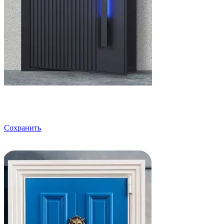
Сохранить