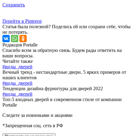
Сохранить
Перейти в Pinterest
Статья была полезной? Поделись ей или сохрани себе, чтобы
не потерять.
Редакция Portalle
Спасибо всем за обратную связь. Будем рады ответить на
ваши вопросы.
Читайте также
#виды_дверей
Вечный тренд - нестандартные двери. 5 ярких примеров от
наших клиентов
#виды_дверей
Тенденции дизайна фурнитуры для дверей 2022
#виды_дверей
Топ-5 входных дверей в современном стиле от компании
Portalle
Следите за новинками и акциями
*Запрещенная соц. сеть в РФ