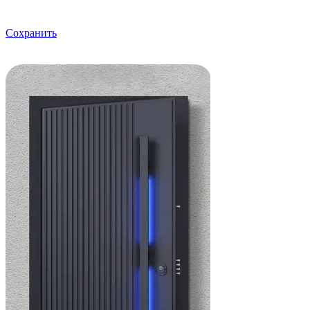
Сохранить