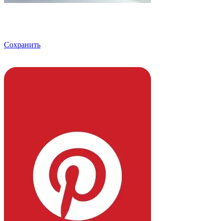
Сохранить