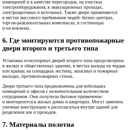
помещений и в качестве перегородок, на участках
электрооборудования, в эвакуационных проходах,
электрощитовых и котельных. Также двери применяются
в местах массового пребывания людей: бизнес-центрах,
торгов-развлекательных комплексах, в гостиницах
и на вокзалах.
6. Где монтируются противопожарные
двери второго и третьего типа
Установка огнеупорных дверей второго типа предусмотрена
в жилых и общественных зданиях, в местах выхода на чердак
или крышу, на площадках лестниц, запасных и пожарных
выходах, противопожарных стенах.
Двери третьего типа предназначены для небольших
помещений и офисов с незначительным количеством
сотрудников. Они получили бытовое применение
и монтируются в жилых домах и квартирах. Могут заменять
уличные конструкции и располагаться внутри зданий для
разделения зон и проходов.
7. Материалы полотна