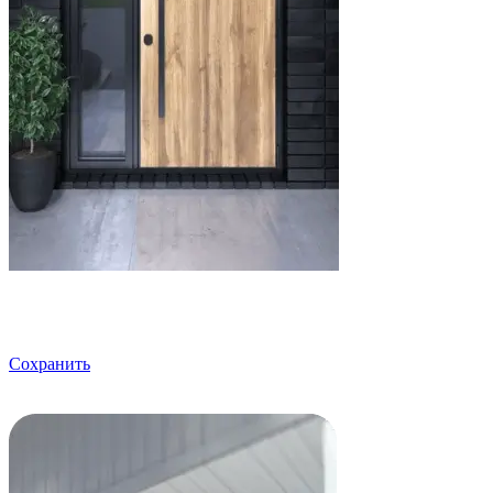
Сохранить