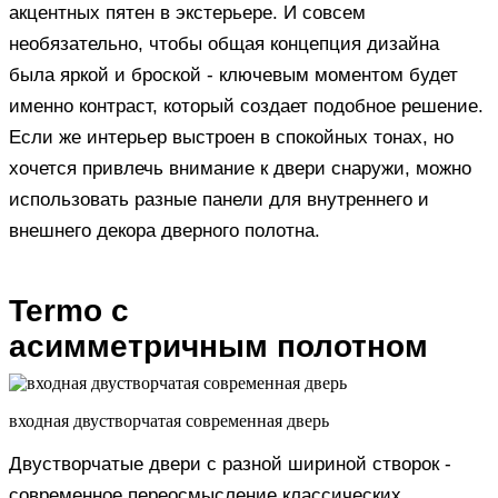
акцентных пятен в экстерьере. И совсем
необязательно, чтобы общая концепция дизайна
была яркой и броской - ключевым моментом будет
именно контраст, который создает подобное решение.
Если же интерьер выстроен в спокойных тонах, но
хочется привлечь внимание к двери снаружи, можно
использовать разные панели для внутреннего и
внешнего декора дверного полотна.
Termo с
асимметричным
полотном
входная двустворчатая современная дверь
Двустворчатые двери с разной шириной створок -
современное переосмысление классических