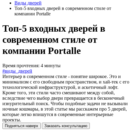
Виды дверей
Топ-5 входных дверей в современном стиле от
компании Portalle
Топ-5 входных дверей в
современном стиле от
компании Portalle
Время прочтения: 4 минуты
#виды_дверей
Интерьер в современном стиле - понятие широкое. Это и
минимализм с его свободным пространством, и хай-тек с его
технологической инфраструктурой, и аскетичный лофт.
Кроме того, эти стили часто смешивают между собой,
вследствие чего выбор двери превращается в бесконечный
изнурительный поиск. Чтобы подобные задачи не вызывали
ночные кошмары, в этой статье мы расскажем про 5 дверей,
которые легко впишутся в современные интерьерные
проекты.
Подняться наверх
Заказать консультацию