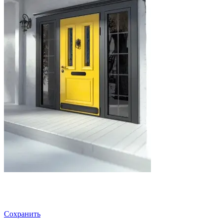
Сохранить