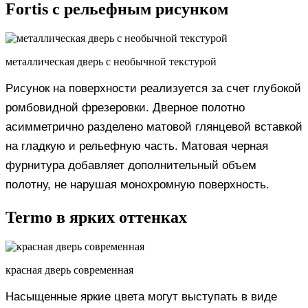
Fortis с рельефным рисунком
металлическая дверь с необычной текстурой
Рисунок на поверхности реализуется за счет глубокой
ромбовидной фрезеровки. Дверное полотно
асимметрично разделено матовой глянцевой вставкой
на гладкую и рельефную часть. Матовая черная
фурнитура добавляет дополнительный объем
полотну, не нарушая монохромную поверхность.
Termo в ярких оттенках
красная дверь современная
Насыщенные яркие цвета могут выступать в виде