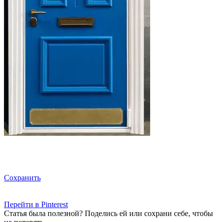
Сохранить
Перейти в Pinterest
Статья была полезной? Поделись ей или сохрани себе, чтобы