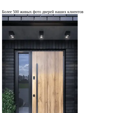
Более 500 живых фото дверей наших клиентов