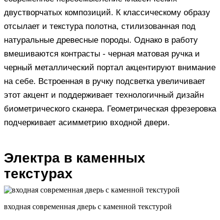
двустворчатых композиций. К классическому образу
отсылает и текстура полотна, стилизованная под
натуральные древесные породы. Однако в работу
вмешиваются контрасты - черная матовая ручка и
черный металлический портал акцентируют внимание
на себе. Встроенная в ручку подсветка увеличивает
этот акцент и поддерживает технологичный дизайн
биометрического сканера. Геометрическая фрезеровка
подчеркивает асимметрию входной двери.
Электра в каменных
текстурах
входная современная дверь с каменной текстурой