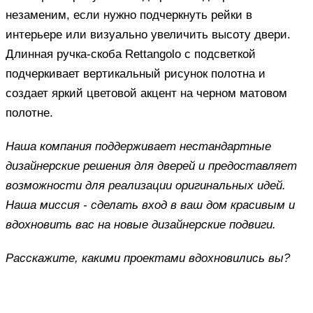
незаменим, если нужно подчеркнуть рейки в
интерьере или визуально увеличить высоту двери.
Длинная ручка-скоба Rettangolo с подсветкой
подчеркивает вертикальный рисунок полотна и
создает яркий цветовой акцент на черном матовом
полотне.
Наша компания поддерживает нестандартные
дизайнерские решения для дверей и предоставляет
возможности для реализации оригинальных идей.
Наша миссия - сделать вход в ваш дом красивым и
вдохновить вас на новые дизайнерские подвиги.
Расскажите, какими проектами вдохновились вы?