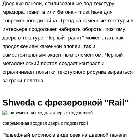
Дверные панели, стилизованные под текстуру
мрамора, гранита или бетона - must have для
современного дизайна. Тренд на каменные текстуры в
интерьере продолжает набирать обороты, поэтому
дверь в текстуре "Черный гранит" может стать как
продолжением каменной эпопеи, так и
самостоятельным акцентным элементом. Черный
металлический портал создает контраст и
ограничивает попытки текстурного рисунка вырваться
за грани полотна.
Shweda с фрезеровкой "Rail"
современная входная дверь с подсветкой
Рельефный рисунок в виде реек на дверной панели