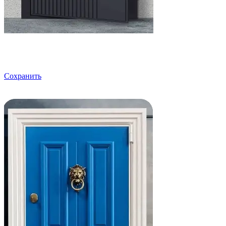
Сохранить