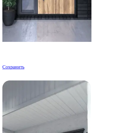
Сохранить