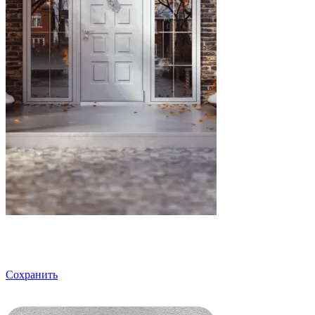
Сохранить