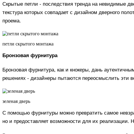
Скрытые петли - последствия тренда на невидимые две
текстура которых совпадает с дизайном дверного поло
проема.
петли скрытого монтажа
Бронзовая фурнитура
Бронзовая фурнитура, как и кнокеры, дань аутентичны
решениях - дизайнеры пытаются переосмыслить эти в
зеленая дверь
С помощью фурнитуры можно превратить самое невзрач
но и предоставляет возможности для их реализации. 