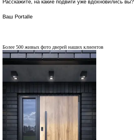
Расскажите, на какие подвиги уже вдохновились вы?
Ваш Portalle
Более 500 живых фото дверей наших клиентов