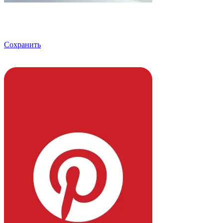
Сохранить