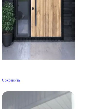
Сохранить