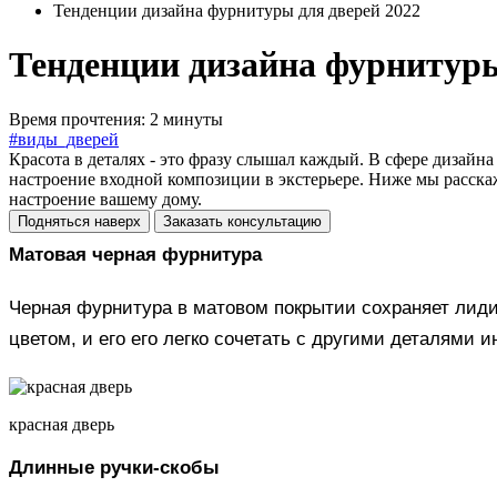
Тенденции дизайна фурнитуры для дверей 2022
Тенденции дизайна фурнитуры
Время прочтения: 2 минуты
#виды_дверей
Красота в деталях - это фразу слышал каждый. В сфере дизайн
настроение входной композиции в экстерьере. Ниже мы расскаж
настроение вашему дому.
Подняться наверх
Заказать консультацию
Матовая черная фурнитура
Черная фурнитура в матовом покрытии сохраняет лиди
цветом, и его его легко сочетать с другими деталями 
красная дверь
Длинные ручки-скобы