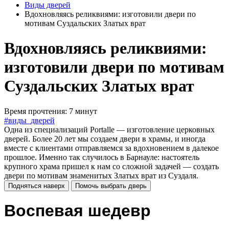
Виды дверей
Вдохновляясь реликвиями: изготовили двери по
мотивам Суздальских Златых врат
Вдохновляясь реликвиями:
изготовили двери по мотивам
Суздальских Златых врат
Время прочтения: 7 минут
#виды_дверей
Одна из специализаций Portalle — изготовление церковных
дверей. Более 20 лет мы создаем двери в храмы, и иногда
вместе с клиентами отправляемся за вдохновением в далекое
прошлое. Именно так случилось в Барнауле: настоятель
крупного храма пришел к нам со сложной задачей — создать
двери по мотивам знаменитых Златых врат из Суздаля.
Подняться наверх
Помочь выбрать дверь
Воспевая шедевр