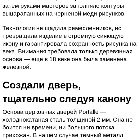
затем руками мастеров заполняло контуры 
выцарапанных на черненой меди рисунков.
Технология не щадила ремесленников, но 
превращала изделие в огромную сияющую 
икону и гарантировала сохранность рисунка на 
века. Внимания требовала только деревянная 
основа — еще в 18 веке она была заменена 
железной.
Создали дверь, 
тщательно следуя канону
Основа церковных дверей Portalle — 
холоднокатаная сталь толщиной 2 мм. Она не 
боится ни времени, ни большого потока 
прихожан. В нашем случае темный металл 