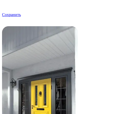
Сохранить