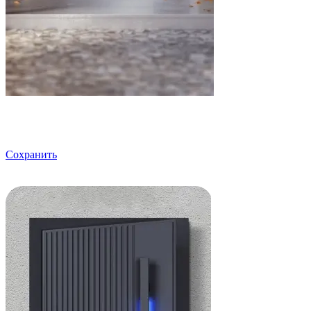
Сохранить