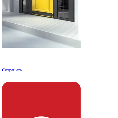
Сохранить