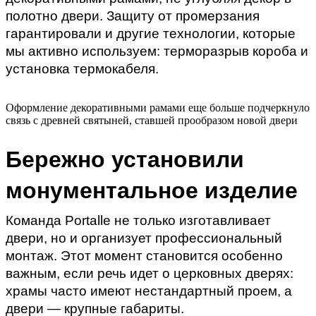
полотно двери. Защиту от промерзания
гарантировали и другие технологии, которые
мы активно используем: терморазрыв короба и
установка термокабеля.
Оформление декоративными рамами еще больше подчеркнуло
связь с древней святыней, ставшей прообразом новой двери
Бережно установили 
монументальное изделие
Команда Portalle не только изготавливает 
двери, но и организует профессиональный 
монтаж. Этот момент становится особенно 
важным, если речь идет о церковных дверях: 
храмы часто имеют нестандартный проем, а 
двери — крупные габариты.