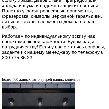
облику храма. Дверь станет преградой для
холода и шума и надежно защитит святыни.
Полотно украсят рельефные орнаменты,
фрезеровка, символы церковной геральдики,
литые и кованые элементы декора на ваш
выбор.
Работаем по индивидуальному эскизу над
проектами любой сложности. Будем рады
сотрудничеству!
Если у вас остались вопросы,
задайте их нашему менеджеру по телефону 8
800 775 85 23.
Более 500 живых фото дверей наших клиентов