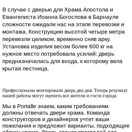
В случае с дверью для Храма
Апостола и
Евангелиста Иоанна Богослова в Барнауле
сложности ожидали нас на этапе перевозки и
монтажа. Конструкцию высотой
четыре метра
перевезли целиком, временно сняв арку.
Установка изделия весом более 600 кг на
нужное место потребовала усилий: дверь
предназначалась для входа, к которому вела
крытая лестница.
Профессионалы монтировали дверь два дня. Теперь результат
нашей работы могут оценить все жители и гости города
Мы в Portalle знаем, каким требованиям
должны отвечать двери храма. Команда
конструкторов и дизайнеров учтет ваши
пожелания и предложит варианты, подходящие