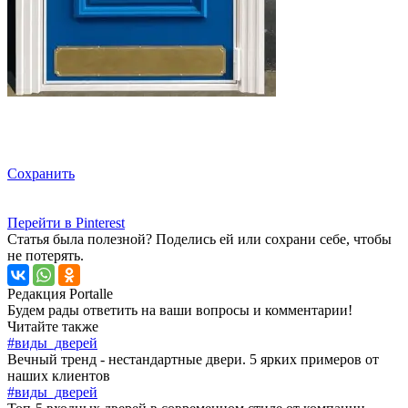
Сохранить
Перейти в Pinterest
Статья была полезной? Поделись ей или сохрани себе, чтобы
не потерять.
Редакция Portalle
Будем рады ответить на ваши вопросы и комментарии!
Читайте также
#виды_дверей
Вечный тренд - нестандартные двери. 5 ярких примеров от
наших клиентов
#виды_дверей