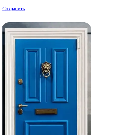
Сохранить