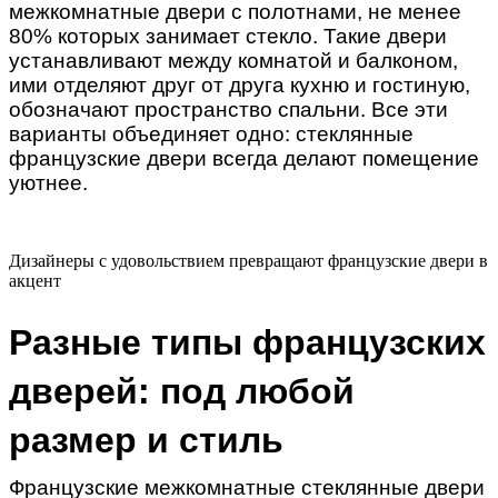
межкомнатные двери с полотнами, не менее
80% которых занимает стекло. Такие двери
устанавливают между комнатой и балконом,
ими отделяют друг от друга кухню и гостиную,
обозначают пространство спальни. Все эти
варианты объединяет одно: стеклянные
французские двери всегда делают помещение
уютнее.
Дизайнеры с удовольствием превращают французские двери в
акцент
Разные типы французских 
дверей: под любой 
размер и стиль
Французские межкомнатные стеклянные двери 