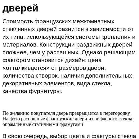
дверей
Стоимость французских межкомнатных 
стеклянных дверей разнится в зависимости от 
их типа, использующейся системы крепления и 
материалов. Конструкции раздвижных дверей 
сложнее, чем у распашных. Однако решающим 
фактором становится дизайн: 
цена 
«отталкивается» от размеров двери, 
количества створок, наличия дополнительных 
декоративных элементов, вида стекла, 
качества фурнитуры.
По желанию покупателя дверь превращается в перегородку.
На фото распашные французские двери из рифленого стекла,
обрамленные статичными фрамугами
В свою очередь, выбор цвета и фактуры стекла 