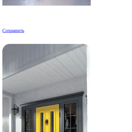
Сохранить