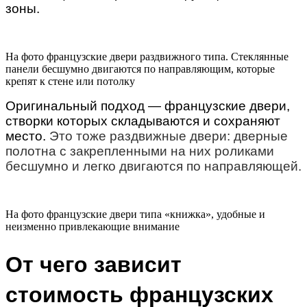
зоны.
На фото французские двери раздвижного типа. Стеклянные
панели бесшумно двигаются по направляющим, которые
крепят к стене или потолку
Оригинальный подход — французские двери,
створки которых складываются и сохраняют
место.
Это тоже раздвижные двери: дверные
полотна с закрепленными на них роликами
бесшумно и легко двигаются по направляющей.
На фото французские двери типа «книжка», удобные и
неизменно привлекающие внимание
От чего зависит 
стоимость французских 