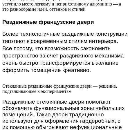
уступило место легкому и неприхотливому алюминию — а
это разнообразие идей, оттенков и стилей
Раздвижные французские двери
Более технологичные раздвижные конструкции 
тяготеют к современным стилям интерьера. 
Все потому, что возможность сэкономить 
пространство за счет раздвижного механизма 
очень быстро трансформируется в желание 
оформить помещение креативно.
Стеклянные раздвижные французские двери — решение,
подталкивающее к экспериментам
Раздвижные стеклянные двери помогают
обозначить функциональные зоны небольших
помещений.
Такие двери традиционно
используют для оформления гардеробных, с
их помощью обыгрывают нефункциональные