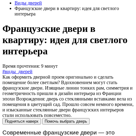
Виды дверей
Французские двери в квартиру: идея для светлого
интерьера
Французские двери в
квартиру: идея для светлого
интерьера
Время прочтения: 9 минут
#виды_дверей
Как оформить дверной проем оригинально и сделать
помещение более светлым? Вдохновением могут стать
французские двери. Изящные линии тонких рам, симметрия и
геометричность пришли в дизайн интерьера из Франции
эпохи Возрождения: дверь со стеклянными вставками вела из
помещения в цветущий сад. Прошло совсем немного времени,
и изысканные стеклянные двери французских интерьеров
стали использовать повсеместно.
Подняться наверх
Помочь выбрать дверь
Современные французские двери — это