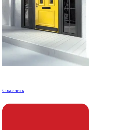
Сохранить