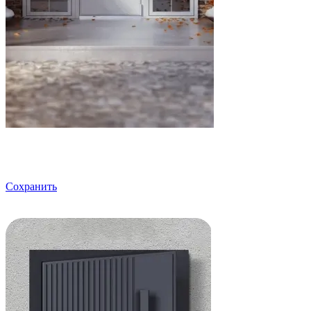
Сохранить