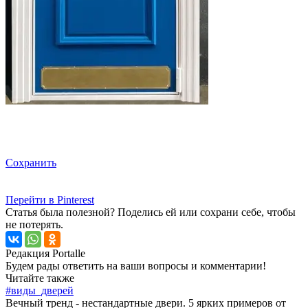
Сохранить
Перейти в Pinterest
Статья была полезной? Поделись ей или сохрани себе, чтобы
не потерять.
Редакция Portalle
Будем рады ответить на ваши вопросы и комментарии!
Читайте также
#виды_дверей
Вечный тренд - нестандартные двери. 5 ярких примеров от