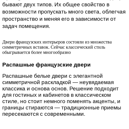
бывают двух типов. Их общее свойство в 
возможности пропускать много света, облегчая 
пространство и меняя его в зависимости от 
задач помещения.
Двери французских интерьеров состояли из множества
симметричных вставок. Сейчас классический стиль
обыгрывается более многообразно
Распашные французские двери
Распашные белые двери с элегантной
симметричной раскладкой — неувядаемая
классика и основа основ. Решение подходит
для гостиных и кабинетов в классическом
стиле, но стоит немного поменять акценты,
и
границы стираются — традиционные приемы
пересекаются с современными.