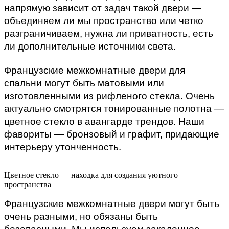
напрямую зависит от задач такой двери — 
объединяем ли мы пространство или четко 
разграничиваем, нужна ли приватность, есть 
ли дополнительные источники света. 
Французские межкомнатные двери для 
спальни могут быть матовыми или 
изготовленными из рифленого стекла. Очень 
актуально смотрятся тонированные полотна — 
цветное стекло в авангарде трендов. Наши 
фавориты — бронзовый и графит, придающие 
интерьеру утонченность.
Цветное стекло — находка для создания уютного
пространства
Французские межкомнатные двери могут быть 
очень разными, но обязаны быть 