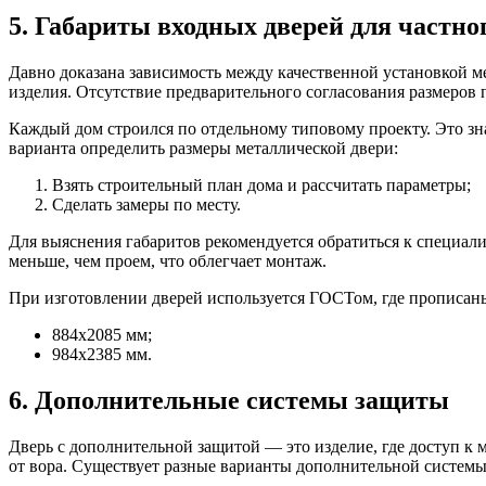
5. Габариты входных дверей для частно
Давно доказана зависимость между качественной установкой м
изделия. Отсутствие предварительного согласования размеров 
Каждый дом строился по отдельному типовому проекту. Это зна
варианта определить размеры металлической двери:
Взять строительный план дома и рассчитать параметры;
Сделать замеры по месту.
Для выяснения габаритов рекомендуется обратиться к специали
меньше, чем проем, что облегчает монтаж.
При изготовлении дверей используется ГОСТом, где прописан
884х2085 мм;
984х2385 мм.
6. Дополнительные системы защиты
Дверь с дополнительной защитой — это изделие, где доступ к 
от вора. Существует разные варианты дополнительной системы