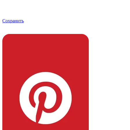
Сохранить