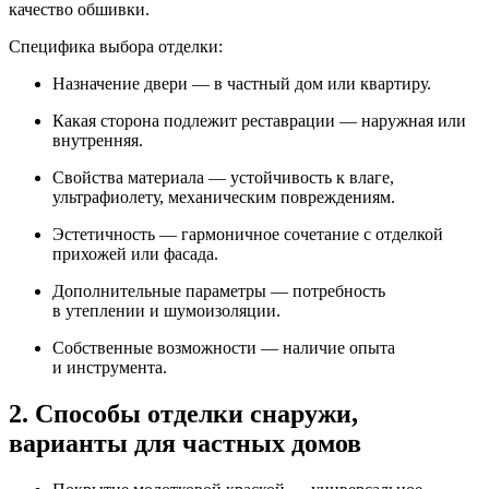
качество обшивки.
Специфика выбора отделки:
Назначение двери — в частный дом или квартиру.
Какая сторона подлежит реставрации — наружная или
внутренняя.
Свойства материала — устойчивость к влаге,
ультрафиолету, механическим повреждениям.
Эстетичность — гармоничное сочетание с отделкой
прихожей или фасада.
Дополнительные параметры — потребность
в утеплении и шумоизоляции.
Собственные возможности — наличие опыта
и инструмента.
2. Способы отделки снаружи,
варианты для частных домов