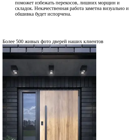
поможет избежать перекосов, лишних морщин и
складок. Некачественная работа заметна визуально и
обшивка будет испорчена.
Более 500 живых фото дверей наших клиентов