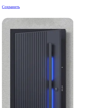
Сохранить