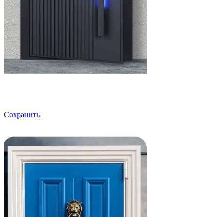
Сохранить