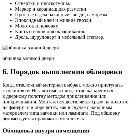
Отвертки и плоскогубцы.
Маркер и карандаш для разметки.
Простые и декоративные гвозди, саморезы.
Эпоксидный клей и жидкие гвозди.
Молоток и ножовку.
Кисть и валик для окрашивания.
Дрель, шуруповерт и мебельный степлер.
обшивка входной двери
6. Порядок выполнения облицовки
Когда отделочный материал выбран, можно приступать
к облицовке. Независимо от вида отделка крепится
к дверному полотну методом приклеивания или
прикручивания. Монтаж осуществляется сразу на полотно,
на фанеру или обрешетку, как в случае с наборным
материалом типа вагонки или ламината. Под обшивку
рекомендуется проложить утеплитель.
Облицовка внутри помезщения