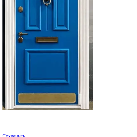
Сохранить