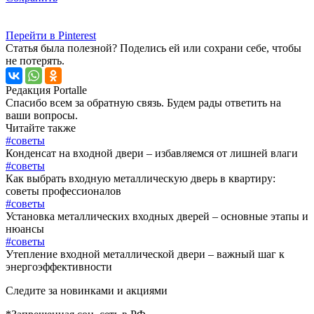
Перейти в Pinterest
Статья была полезной? Поделись ей или сохрани себе, чтобы
не потерять.
Редакция Portalle
Спасибо всем за обратную связь. Будем рады ответить на
ваши вопросы.
Читайте также
#советы
Конденсат на входной двери – избавляемся от лишней влаги
#советы
Как выбрать входную металлическую дверь в квартиру:
советы профессионалов
#советы
Установка металлических входных дверей – основные этапы и
нюансы
#советы
Утепление входной металлической двери – важный шаг к
энергоэффективности
Следите за новинками и акциями