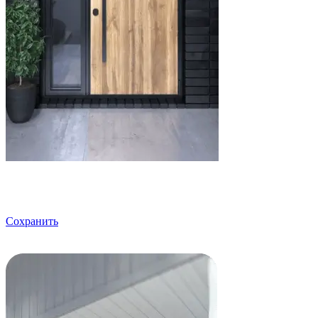
Сохранить