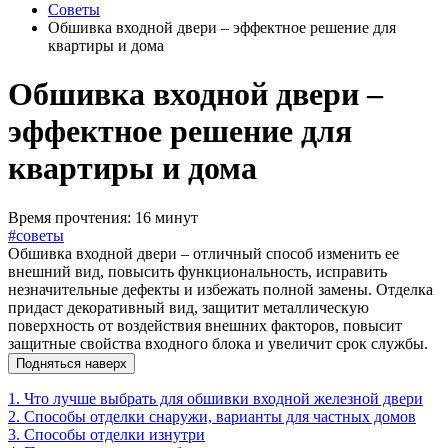
Советы
Обшивка входной двери – эффектное решение для
квартиры и дома
Обшивка входной двери –
эффектное решение для
квартиры и дома
Время прочтения: 16 минут
#советы
Обшивка входной двери – отличный способ изменить ее
внешний вид, повысить функциональность, исправить
незначительные дефекты и избежать полной замены. Отделка
придаст декоративный вид, защитит металлическую
поверхность от воздействия внешних факторов, повысит
защитные свойства входного блока и увеличит срок службы.
Подняться наверх
1. Что лучше выбрать для обшивки входной железной двери
2. Способы отделки снаружи, варианты для частных домов
3. Способы отделки изнутри