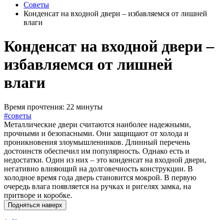
Советы
Конденсат на входной двери – избавляемся от лишней
влаги
Конденсат на входной двери –
избавляемся от лишней
влаги
Время прочтения: 22 минуты
#советы
Металлические двери считаются наиболее надежными,
прочными и безопасными. Они защищают от холода и
проникновения злоумышленников. Длинный перечень
достоинств обеспечил им популярность. Однако есть и
недостатки. Один из них – это конденсат на входной двери,
негативно влияющий на долговечность конструкции. В
холодное время года дверь становится мокрой. В первую
очередь влага появляется на ручках и ригелях замка, на
притворе и коробке.
Подняться наверх