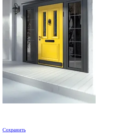
Сохранить