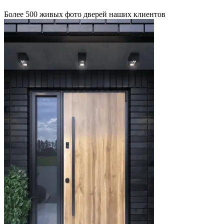
Более 500 живых фото дверей наших клиентов