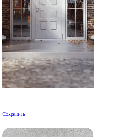
Сохранить