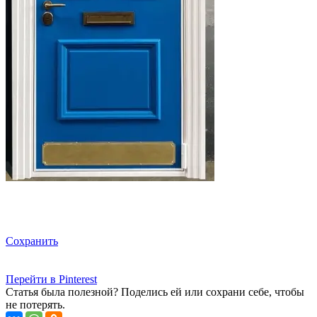
Сохранить
Перейти в Pinterest
Статья была полезной? Поделись ей или сохрани себе, чтобы
не потерять.