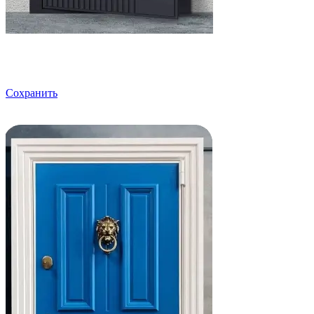
Сохранить