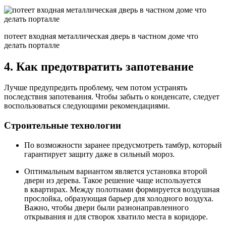
потеет входная металлическая дверь в частном доме что
делать порталле
4. Как предотвратить запотевание
Лучше предупредить проблему, чем потом устранять
последствия запотевания. Чтобы забыть о конденсате, следует
воспользоваться следующими рекомендациями.
Строительные технологии
По возможности заранее предусмотреть тамбур, который
гарантирует защиту даже в сильный мороз.
Оптимальным вариантом является установка второй
двери из дерева. Такое решение чаще используется
в квартирах. Между полотнами формируется воздушная
прослойка, образующая барьер для холодного воздуха.
Важно, чтобы двери были разнонаправленного
открывания и для створок хватило места в коридоре.