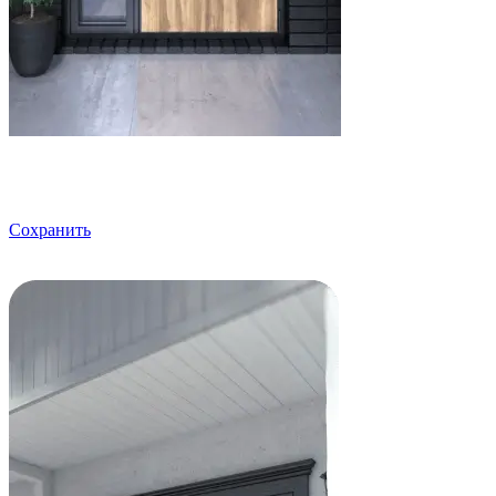
Сохранить