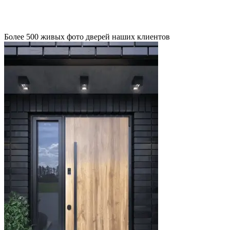
Более 500 живых фото дверей наших клиентов