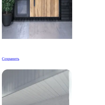
Сохранить