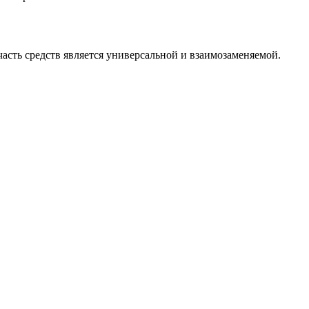
асть средств является универсальной и взаимозаменяемой.