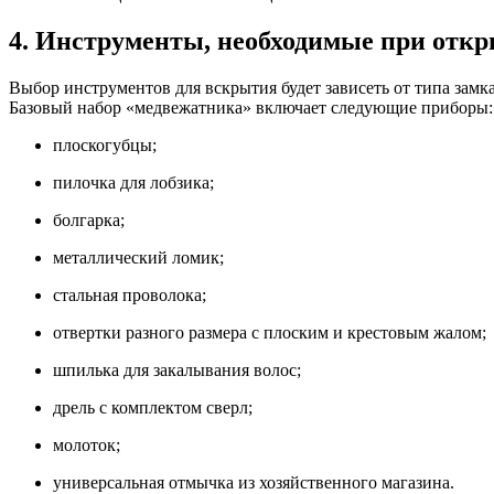
4. Инструменты, необходимые при откр
Выбор инструментов для вскрытия будет зависеть от типа замк
Базовый набор «медвежатника» включает следующие приборы:
плоскогубцы;
пилочка для лобзика;
болгарка;
металлический ломик;
стальная проволока;
отвертки разного размера с плоским и крестовым жалом;
шпилька для закалывания волос;
дрель с комплектом сверл;
молоток;
универсальная отмычка из хозяйственного магазина.