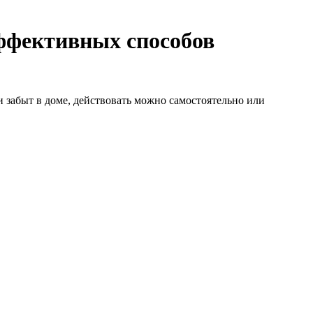
эффективных способов
и забыт в доме, действовать можно самостоятельно или