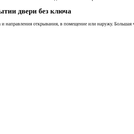
ытии двери без ключа
а и направления открывания, в помещение или наружу. Большая ч