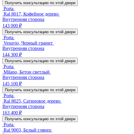
Получить консультацию по этой двери
Porta
Ral 8017, Кофейное дерево
Внутренняя сторона
143 000 ₽
Получить консультацию по этой двери
Porta
Vesuvio, Черный гранит
Внутренняя сторона
144 300 ₽
Получить консультацию по этой двери
Porta
Milano, Бетон светлый
Внутренняя сторона
145 100 ₽
Получить консультацию по этой двери
Porta
Ral 8025, Сатиновое дерево
Внутренняя сторона
163 400 ₽
Получить консультацию по этой двери
Porta
Ral 9003, Белый глянец