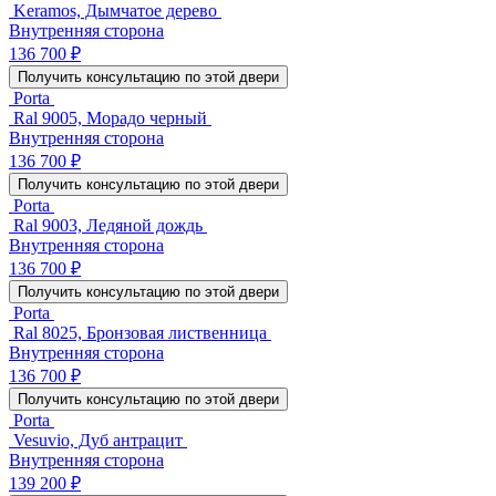
Keramos, Дымчатое дерево
Внутренняя сторона
136 700 ₽
Получить консультацию по этой двери
Porta
Ral 9005, Морадо черный
Внутренняя сторона
136 700 ₽
Получить консультацию по этой двери
Porta
Ral 9003, Ледяной дождь
Внутренняя сторона
136 700 ₽
Получить консультацию по этой двери
Porta
Ral 8025, Бронзовая лиственница
Внутренняя сторона
136 700 ₽
Получить консультацию по этой двери
Porta
Vesuvio, Дуб антрацит
Внутренняя сторона
139 200 ₽