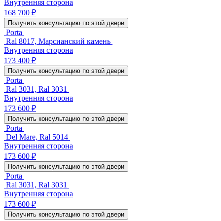
Внутренняя сторона
168 700 ₽
Получить консультацию по этой двери
Porta
Ral 8017, Марсианский камень
Внутренняя сторона
173 400 ₽
Получить консультацию по этой двери
Porta
Ral 3031, Ral 3031
Внутренняя сторона
173 600 ₽
Получить консультацию по этой двери
Porta
Del Mare, Ral 5014
Внутренняя сторона
173 600 ₽
Получить консультацию по этой двери
Porta
Ral 3031, Ral 3031
Внутренняя сторона
173 600 ₽
Получить консультацию по этой двери