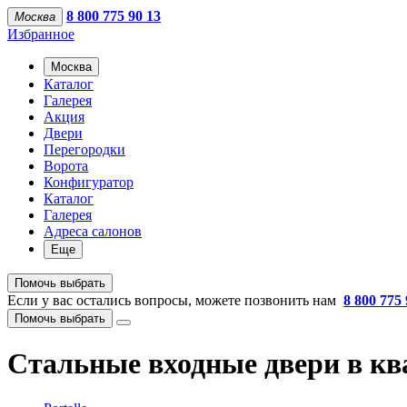
8 800 775 90 13
Москва
Избранное
Москва
Каталог
Галерея
Акция
Двери
Перегородки
Ворота
Конфигуратор
Каталог
Галерея
Адреса салонов
Еще
Помочь выбрать
Если у вас остались вопросы, можете позвонить нам
8 800 775 
Помочь выбрать
Стальные входные двери в кв