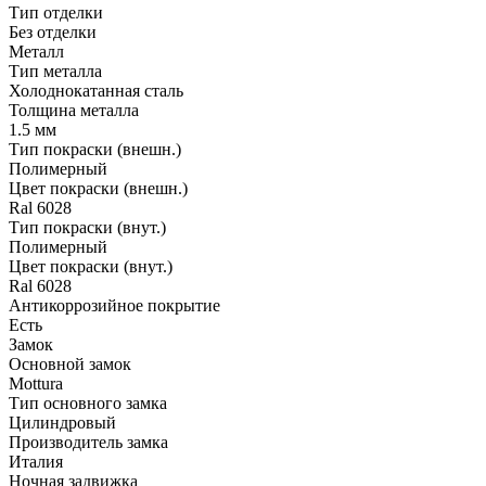
Тип отделки
Без отделки
Металл
Тип металла
Холоднокатанная сталь
Толщина металла
1.5 мм
Тип покраски (внешн.)
Полимерный
Цвет покраски (внешн.)
Ral 6028
Тип покраски (внут.)
Полимерный
Цвет покраски (внут.)
Ral 6028
Антикоррозийное покрытие
Есть
Замок
Основной замок
Mottura
Тип основного замка
Цилиндровый
Производитель замка
Италия
Ночная задвижка