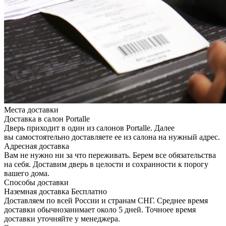
Места доставки
Доставка в салон Portalle
Дверь приходит в один из салонов Portalle. Далее
вы самостоятельно доставляете ее из салона на нужный адрес.
Адресная доставка
Вам не нужно ни за что переживать. Берем все обязательства
на себя. Доставим дверь в целости и сохранности к порогу
вашего дома.
Способы доставки
Наземная доставка
Бесплатно
Доставляем по всей России и странам СНГ. Среднее время
доставки обычнозанимает около 5 дней. Точноее время
доставки уточняйте у менеджера.