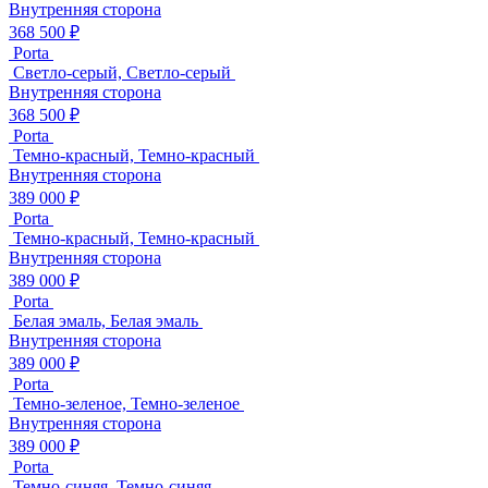
Внутренняя сторона
368 500 ₽
Porta
Светло-серый, Светло-серый
Внутренняя сторона
368 500 ₽
Porta
Темно-красный, Темно-красный
Внутренняя сторона
389 000 ₽
Porta
Темно-красный, Темно-красный
Внутренняя сторона
389 000 ₽
Porta
Белая эмаль, Белая эмаль
Внутренняя сторона
389 000 ₽
Porta
Темно-зеленое, Темно-зеленое
Внутренняя сторона
389 000 ₽
Porta
Темно-синяя, Темно-синяя