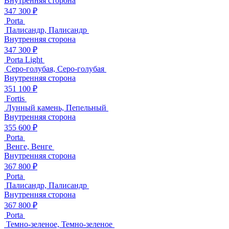
Внутренняя сторона
347 300 ₽
Porta
Палисандр, Палисандр
Внутренняя сторона
347 300 ₽
Porta Light
Серо-голубая, Серо-голубая
Внутренняя сторона
351 100 ₽
Fortis
Лунный камень, Пепельный
Внутренняя сторона
355 600 ₽
Porta
Венге, Венге
Внутренняя сторона
367 800 ₽
Porta
Палисандр, Палисандр
Внутренняя сторона
367 800 ₽
Porta
Темно-зеленое, Темно-зеленое