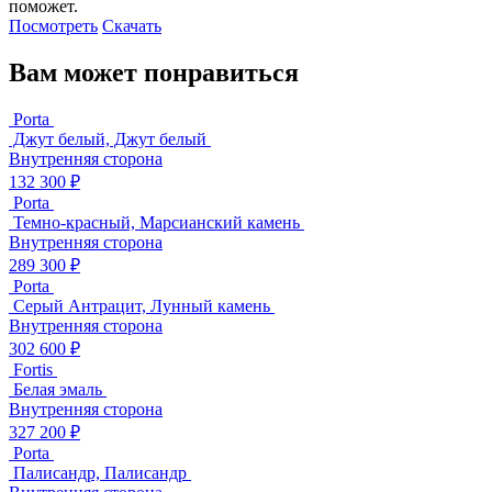
поможет.
Посмотреть
Скачать
Вам может понравиться
Porta
Джут белый, Джут белый
Внутренняя сторона
132 300 ₽
Porta
Темно-красный, Марсианский камень
Внутренняя сторона
289 300 ₽
Porta
Серый Антрацит, Лунный камень
Внутренняя сторона
302 600 ₽
Fortis
Белая эмаль
Внутренняя сторона
327 200 ₽
Porta
Палисандр, Палисандр