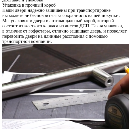
Упаковка в прочный короб
Наши двери надежно защищены при транспортировке —
вы можете не беспокоиться за сохранность вашей покупки.
Мы упаковыем двери в антивандальный короб, который
состоит из жесткого каркаса из листов ДСП. Такая упаковка,
в отличие от гофротары, отлично защищает дверь, и позволяет
перевозить двери на длинные расстояния с помощью
транспортной компании.