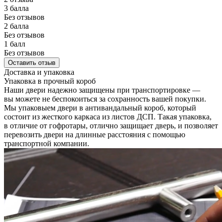
3 балла
Без отзывов
2 балла
Без отзывов
1 балл
Без отзывов
Оставить отзыв
Доставка и упаковка
Упаковка в прочный короб
Наши двери надежно защищены при транспортировке —
вы можете не беспокоиться за сохранность вашей покупки.
Мы упаковыем двери в антивандальный короб, который
состоит из жесткого каркаса из листов ДСП. Такая упаковка,
в отличие от гофротары, отлично защищает дверь, и позволяет
перевозить двери на длинные расстояния с помощью
транспортной компании.