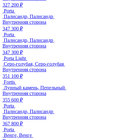
327 200 ₽
Porta
Палисандр, Палисандр
Внутренняя сторона
347 300 ₽
Porta
Палисандр, Палисандр
Внутренняя сторона
347 300 ₽
Porta Light
Серо-голубая, Серо-голубая
Внутренняя сторона
351 100 ₽
Fortis
Лунный камень, Пепельный
Внутренняя сторона
355 600 ₽
Porta
Палисандр, Палисандр
Внутренняя сторона
367 800 ₽
Porta
Венге, Венге