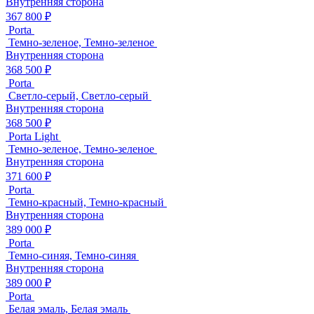
Внутренняя сторона
367 800 ₽
Porta
Темно-зеленое, Темно-зеленое
Внутренняя сторона
368 500 ₽
Porta
Светло-серый, Светло-серый
Внутренняя сторона
368 500 ₽
Porta Light
Темно-зеленое, Темно-зеленое
Внутренняя сторона
371 600 ₽
Porta
Темно-красный, Темно-красный
Внутренняя сторона
389 000 ₽
Porta
Темно-синяя, Темно-синяя
Внутренняя сторона
389 000 ₽
Porta
Белая эмаль, Белая эмаль