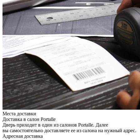
Места доставки
Доставка в салон Portalle
Дверь приходит в один из салонов Portalle. Далее
вы самостоятельно доставляете ее из салона на нужный адрес.
Адресная доставка