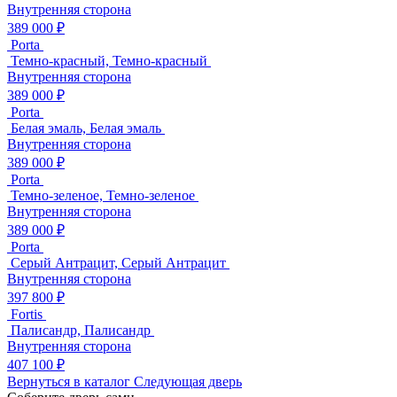
Внутренняя сторона
389 000 ₽
Porta
Темно-красный, Темно-красный
Внутренняя сторона
389 000 ₽
Porta
Белая эмаль, Белая эмаль
Внутренняя сторона
389 000 ₽
Porta
Темно-зеленое, Темно-зеленое
Внутренняя сторона
389 000 ₽
Porta
Серый Антрацит, Серый Антрацит
Внутренняя сторона
397 800 ₽
Fortis
Палисандр, Палисандр
Внутренняя сторона
407 100 ₽
Вернуться в каталог
Следующая дверь