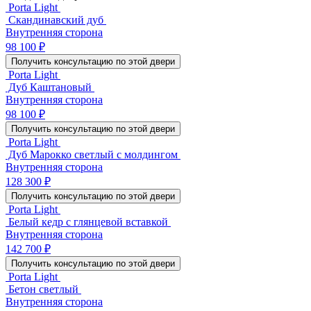
Porta Light
Скандинавский дуб
Внутренняя сторона
98 100 ₽
Получить консультацию по этой двери
Porta Light
Дуб Каштановый
Внутренняя сторона
98 100 ₽
Получить консультацию по этой двери
Porta Light
Дуб Марокко светлый с молдингом
Внутренняя сторона
128 300 ₽
Получить консультацию по этой двери
Porta Light
Белый кедр с глянцевой вставкой
Внутренняя сторона
142 700 ₽
Получить консультацию по этой двери
Porta Light
Бетон светлый
Внутренняя сторона