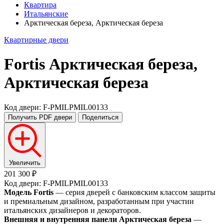
Квартира
Итальянские
Арктическая береза, Арктическая береза
Квартирные двери
Fortis
Арктическая береза,
Арктическая береза
Код двери: F-PMILPMIL00133
Получить PDF
двери
Поделиться
Увеличить
201 300 ₽
Код двери: F-PMILPMIL00133
Модель Fortis
— серия дверей с банковским классом защиты
и премиальным дизайном, разработанным при участии
итальянских дизайнеров и декораторов.
Внешняя и внутренняя панели Арктическая береза
—