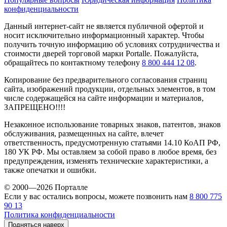
конфиденциальности
Данный интернет-сайт не является публичной офертой и
носит исключительно информационный характер. Чтобы
получить точную информацию об условиях сотрудничества и
стоимости дверей торговой марки Portalle. Пожалуйста,
обращайтесь по контактному телефону
8 800 444 12 08
.
Копирование без предварительного согласования страниц
сайта, изображений продукции, отдельных элементов, в том
числе содержащейся на сайте информации и материалов,
ЗАПРЕЩЕНО!!!!
Незаконное использование товарных знаков, патентов, знаков
обслуживания, размещенных на сайте, влечет
ответственность, предусмотренную статьями 14.10 КоАП РФ,
180 УК РФ. Мы оставляем за собой право в любое время, без
предупреждения, изменять технические характеристики, а
также опечатки и ошибки.
© 2000—2026 Порталле
Если у вас остались вопросы, можете позвонить нам
8 800 775
90 13
Политика конфиденциальности
Подняться наверх