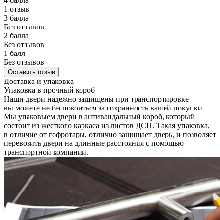
4 балла
1 отзыв
3 балла
Без отзывов
2 балла
Без отзывов
1 балл
Без отзывов
Оставить отзыв
Доставка и упаковка
Упаковка в прочный короб
Наши двери надежно защищены при транспортировке —
вы можете не беспокоиться за сохранность вашей покупки.
Мы упаковыем двери в антивандальный короб, который
состоит из жесткого каркаса из листов ДСП. Такая упаковка,
в отличие от гофротары, отлично защищает дверь, и позволяет
перевозить двери на длинные расстояния с помощью
транспортной компании.