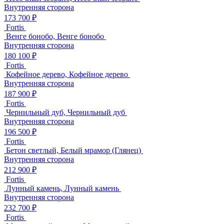
Внутренняя сторона
173 700 ₽
Fortis
Венге бонобо, Венге бонобо
Внутренняя сторона
180 100 ₽
Fortis
Кофейное дерево, Кофейное дерево
Внутренняя сторона
187 900 ₽
Fortis
Чернильный дуб, Чернильный дуб
Внутренняя сторона
196 500 ₽
Fortis
Бетон светлый, Белый мрамор (Глянец)
Внутренняя сторона
212 900 ₽
Fortis
Лунный камень, Лунный камень
Внутренняя сторона
232 700 ₽
Fortis