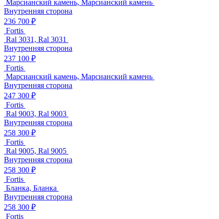
Марсианский камень, Марсианский камень
Внутренняя сторона
236 700 ₽
Fortis
Ral 3031, Ral 3031
Внутренняя сторона
237 100 ₽
Fortis
Марсианский камень, Марсианский камень
Внутренняя сторона
247 300 ₽
Fortis
Ral 9003, Ral 9003
Внутренняя сторона
258 300 ₽
Fortis
Ral 9005, Ral 9005
Внутренняя сторона
258 300 ₽
Fortis
Бланка, Бланка
Внутренняя сторона
258 300 ₽
Fortis