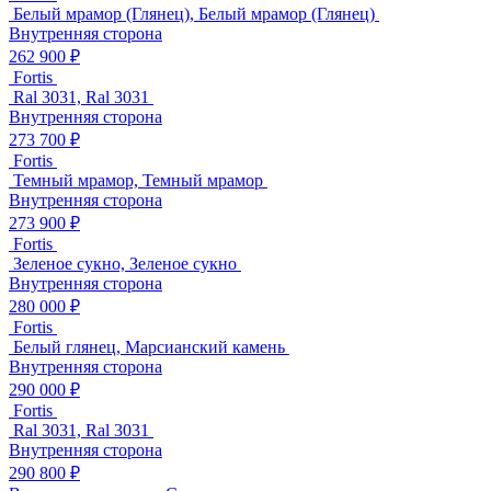
Белый мрамор (Глянец), Белый мрамор (Глянец)
Внутренняя сторона
262 900 ₽
Fortis
Ral 3031, Ral 3031
Внутренняя сторона
273 700 ₽
Fortis
Темный мрамор, Темный мрамор
Внутренняя сторона
273 900 ₽
Fortis
Зеленое сукно, Зеленое сукно
Внутренняя сторона
280 000 ₽
Fortis
Белый глянец, Марсианский камень
Внутренняя сторона
290 000 ₽
Fortis
Ral 3031, Ral 3031
Внутренняя сторона
290 800 ₽