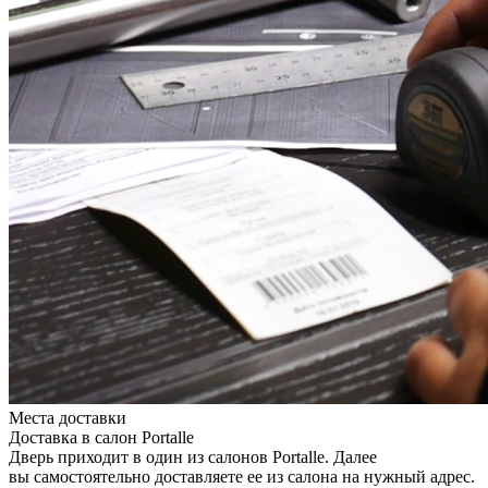
Места доставки
Доставка в салон Portalle
Дверь приходит в один из салонов Portalle. Далее
вы самостоятельно доставляете ее из салона на нужный адрес.