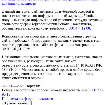
конфиденциальности
Данный интернет-сайт не является публичной офертой и
носит исключительно информационный характер. Чтобы
получить точную информацию об условиях сотрудничества и
стоимости дверей торговой марки Portalle. Пожалуйста,
обращайтесь по контактному телефону
8 800 444 12 08
.
Копирование без предварительного согласования страниц
сайта, изображений продукции, отдельных элементов, в том
числе содержащейся на сайте информации и материалов,
ЗАПРЕЩЕНО!!!!
Незаконное использование товарных знаков, патентов, знаков
обслуживания, размещенных на сайте, влечет
ответственность, предусмотренную статьями 14.10 КоАП РФ,
180 УК РФ. Мы оставляем за собой право в любое время, без
предупреждения, изменять технические характеристики, а
также опечатки и ошибки.
© 2000—2026 Порталле
Если у вас остались вопросы, можете позвонить нам
8 800 775
90 13
Политика конфиденциальности
Подняться наверх