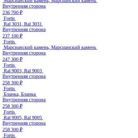
Марсианский камень, Марсианский камень
Внутренняя сторона
236 700 ₽
Fortis
Ral 3031, Ral 3031
Внутренняя сторона
237 100 ₽
Fortis
Марсианский камень, Марсианский камень
Внутренняя сторона
247 300 ₽
Fortis
Ral 9003, Ral 9003
Внутренняя сторона
258 300 ₽
Fortis
Бланка, Бланка
Внутренняя сторона
258 300 ₽
Fortis
Ral 9005, Ral 9005
Внутренняя сторона
258 300 ₽
Fortis