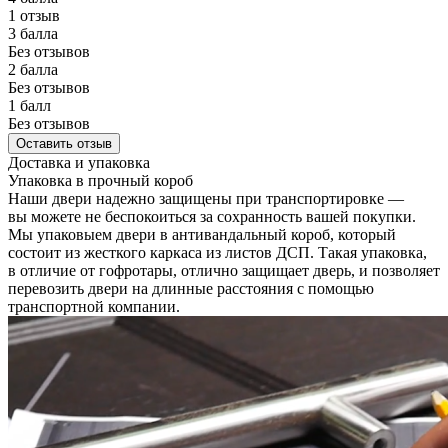
1 отзыв
3 балла
Без отзывов
2 балла
Без отзывов
1 балл
Без отзывов
Оставить отзыв
Доставка и упаковка
Упаковка в прочный короб
Наши двери надежно защищены при транспортировке —
вы можете не беспокоиться за сохранность вашей покупки.
Мы упаковыем двери в антивандальный короб, который
состоит из жесткого каркаса из листов ДСП. Такая упаковка,
в отличие от гофротары, отлично защищает дверь, и позволяет
перевозить двери на длинные расстояния с помощью
транспортной компании.