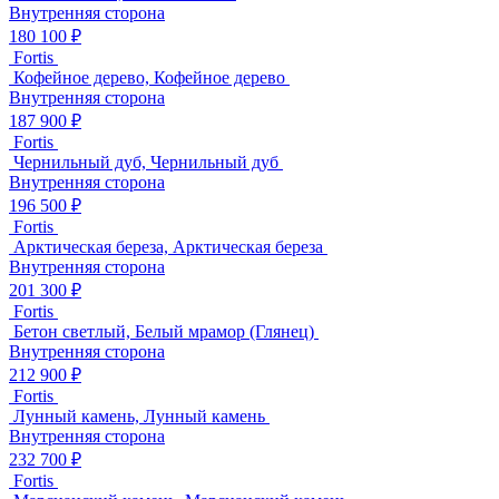
Внутренняя сторона
180 100 ₽
Fortis
Кофейное дерево, Кофейное дерево
Внутренняя сторона
187 900 ₽
Fortis
Чернильный дуб, Чернильный дуб
Внутренняя сторона
196 500 ₽
Fortis
Арктическая береза, Арктическая береза
Внутренняя сторона
201 300 ₽
Fortis
Бетон светлый, Белый мрамор (Глянец)
Внутренняя сторона
212 900 ₽
Fortis
Лунный камень, Лунный камень
Внутренняя сторона
232 700 ₽
Fortis