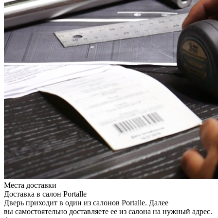
Места доставки
Доставка в салон Portalle
Дверь приходит в один из салонов Portalle. Далее
вы самостоятельно доставляете ее из салона на нужный адрес.