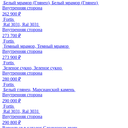
Белый мрамор (Глянец), Белый мрамор (Глянец)
Внутренняя сторона
262 900 ₽
Fortis
Ral 3031, Ral 3031
Внутренняя сторона
273 700 ₽
Fortis
Темный мрамор, Темный мрамор
Внутренняя сторона
273 900 ₽
Fortis
Зеленое сукно, Зеленое сукно
Внутренняя сторона
280 000 ₽
Fortis
Белый глянец, Марсианский камень
Внутренняя сторона
290 000 ₽
Fortis
Ral 3031, Ral 3031
Внутренняя сторона
290 800 ₽
Вернуться в каталог
Следующая дверь