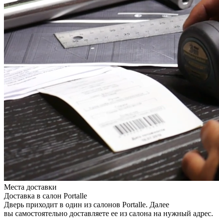
Места доставки
Доставка в салон Portalle
Дверь приходит в один из салонов Portalle. Далее
вы самостоятельно доставляете ее из салона на нужный адрес.