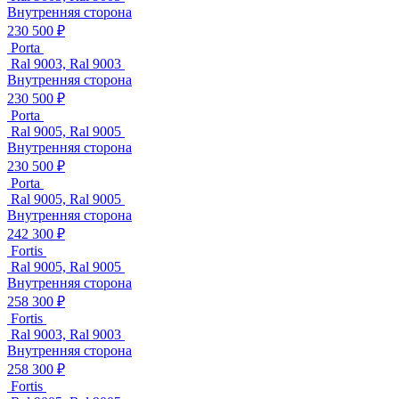
Внутренняя сторона
230 500 ₽
Porta
Ral 9003, Ral 9003
Внутренняя сторона
230 500 ₽
Porta
Ral 9005, Ral 9005
Внутренняя сторона
230 500 ₽
Porta
Ral 9005, Ral 9005
Внутренняя сторона
242 300 ₽
Fortis
Ral 9005, Ral 9005
Внутренняя сторона
258 300 ₽
Fortis
Ral 9003, Ral 9003
Внутренняя сторона
258 300 ₽
Fortis