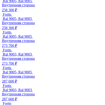
Ral 9005, Ral 9005
Внутренняя сторона
258 300 ₽
Fortis
Ral 9005, Ral 9005
Внутренняя сторона
258 300 ₽
Fortis
Ral 9005, Ral 9005
Внутренняя сторона
273 700 ₽
Fortis
Ral 9003, Ral 9003
Внутренняя сторона
273 700 ₽
Fortis
Ral 9005, Ral 9005
Внутренняя сторона
287 600 ₽
Fortis
Ral 9003, Ral 9003
Внутренняя сторона
287 600 ₽
Fortis