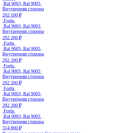
Ral 9003, Ral 9003
Внутренняя сторона
292 100 ₽
Fortis
Ral 9003, Ral 9003
Внутренняя сторона
292 200 ₽
Fortis
Ral 9005, Ral 9005
Внутренняя сторона
292 200 ₽
Fortis
Ral 9005, Ral 9005
Внутренняя сторона
292 200 ₽
Fortis
Ral 9003, Ral 9003
Внутренняя сторона
292 200 ₽
Fortis
Ral 9003, Ral 9003
Внутренняя сторона
314 800 ₽