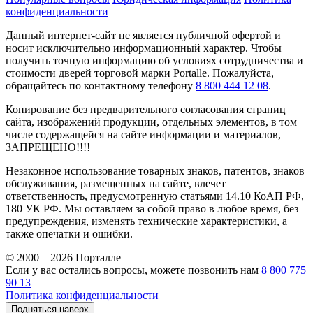
конфиденциальности
Данный интернет-сайт не является публичной офертой и
носит исключительно информационный характер. Чтобы
получить точную информацию об условиях сотрудничества и
стоимости дверей торговой марки Portalle. Пожалуйста,
обращайтесь по контактному телефону
8 800 444 12 08
.
Копирование без предварительного согласования страниц
сайта, изображений продукции, отдельных элементов, в том
числе содержащейся на сайте информации и материалов,
ЗАПРЕЩЕНО!!!!
Незаконное использование товарных знаков, патентов, знаков
обслуживания, размещенных на сайте, влечет
ответственность, предусмотренную статьями 14.10 КоАП РФ,
180 УК РФ. Мы оставляем за собой право в любое время, без
предупреждения, изменять технические характеристики, а
также опечатки и ошибки.
© 2000—2026 Порталле
Если у вас остались вопросы, можете позвонить нам
8 800 775
90 13
Политика конфиденциальности
Подняться наверх