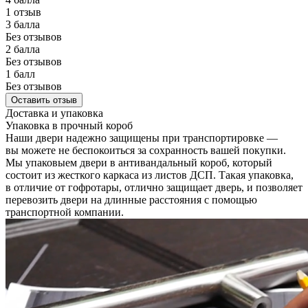
1 отзыв
3 балла
Без отзывов
2 балла
Без отзывов
1 балл
Без отзывов
Оставить отзыв
Доставка и упаковка
Упаковка в прочный короб
Наши двери надежно защищены при транспортировке —
вы можете не беспокоиться за сохранность вашей покупки.
Мы упаковыем двери в антивандальный короб, который
состоит из жесткого каркаса из листов ДСП. Такая упаковка,
в отличие от гофротары, отлично защищает дверь, и позволяет
перевозить двери на длинные расстояния с помощью
транспортной компании.