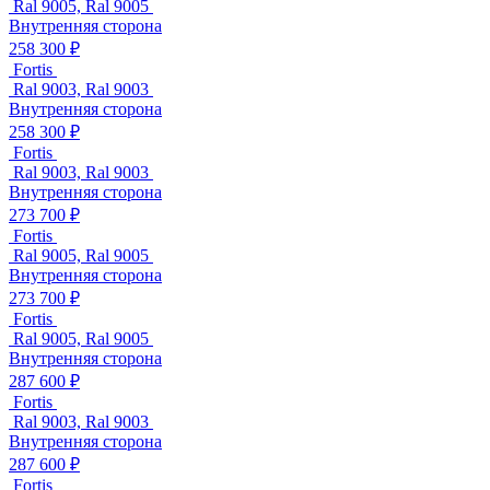
Ral 9005, Ral 9005
Внутренняя сторона
258 300 ₽
Fortis
Ral 9003, Ral 9003
Внутренняя сторона
258 300 ₽
Fortis
Ral 9003, Ral 9003
Внутренняя сторона
273 700 ₽
Fortis
Ral 9005, Ral 9005
Внутренняя сторона
273 700 ₽
Fortis
Ral 9005, Ral 9005
Внутренняя сторона
287 600 ₽
Fortis
Ral 9003, Ral 9003
Внутренняя сторона
287 600 ₽
Fortis