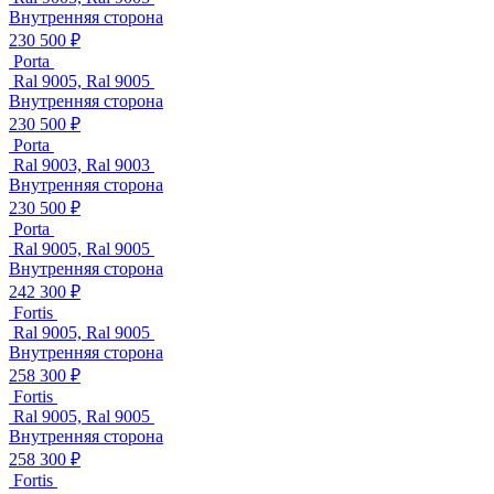
Внутренняя сторона
230 500 ₽
Porta
Ral 9005, Ral 9005
Внутренняя сторона
230 500 ₽
Porta
Ral 9003, Ral 9003
Внутренняя сторона
230 500 ₽
Porta
Ral 9005, Ral 9005
Внутренняя сторона
242 300 ₽
Fortis
Ral 9005, Ral 9005
Внутренняя сторона
258 300 ₽
Fortis
Ral 9005, Ral 9005
Внутренняя сторона
258 300 ₽
Fortis