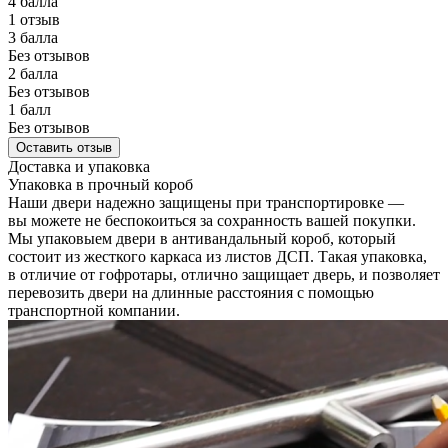
4 балла
1 отзыв
3 балла
Без отзывов
2 балла
Без отзывов
1 балл
Без отзывов
Оставить отзыв
Доставка и упаковка
Упаковка в прочный короб
Наши двери надежно защищены при транспортировке —
вы можете не беспокоиться за сохранность вашей покупки.
Мы упаковыем двери в антивандальный короб, который
состоит из жесткого каркаса из листов ДСП. Такая упаковка,
в отличие от гофротары, отлично защищает дверь, и позволяет
перевозить двери на длинные расстояния с помощью
транспортной компании.