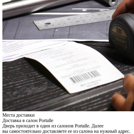
Места доставки
Доставка в салон Portalle
Дверь приходит в один из салонов Portalle. Далее
вы самостоятельно доставляете ее из салона на нужный адрес.