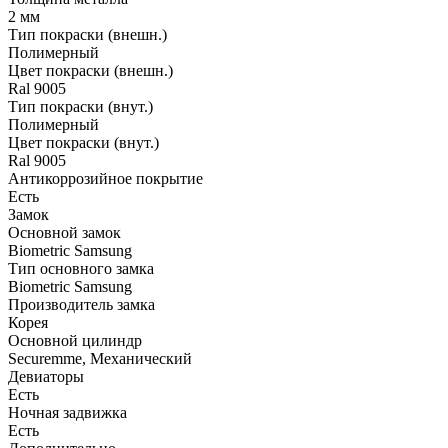
2 мм
Тип покраски (внешн.)
Полимерный
Цвет покраски (внешн.)
Ral 9005
Тип покраски (внут.)
Полимерный
Цвет покраски (внут.)
Ral 9005
Антикоррозийное покрытие
Есть
Замок
Основной замок
Biometric Samsung
Тип основного замка
Biometric Samsung
Производитель замка
Корея
Основной цилиндр
Securemme, Механический
Девиаторы
Есть
Ночная задвижка
Есть