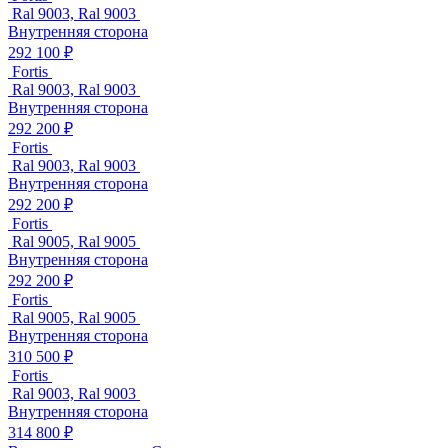
Ral 9003, Ral 9003
Внутренняя сторона
292 100 ₽
Fortis
Ral 9003, Ral 9003
Внутренняя сторона
292 200 ₽
Fortis
Ral 9003, Ral 9003
Внутренняя сторона
292 200 ₽
Fortis
Ral 9005, Ral 9005
Внутренняя сторона
292 200 ₽
Fortis
Ral 9005, Ral 9005
Внутренняя сторона
310 500 ₽
Fortis
Ral 9003, Ral 9003
Внутренняя сторона
314 800 ₽