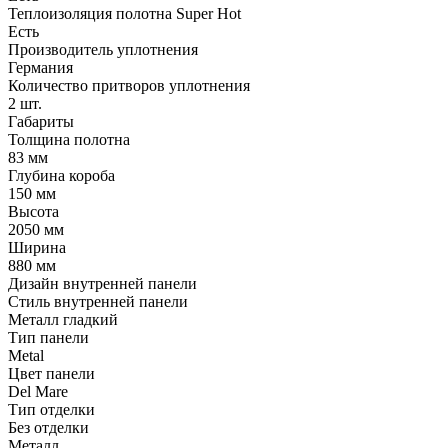
Теплоизоляция полотна Super Нot
Есть
Производитель уплотнения
Германия
Количество притворов уплотнения
2 шт.
Габариты
Толщина полотна
83 мм
Глубина короба
150 мм
Высота
2050 мм
Ширина
880 мм
Дизайн внутренней панели
Стиль внутренней панели
Металл гладкий
Тип панели
Metal
Цвет панели
Del Mare
Тип отделки
Без отделки
Металл