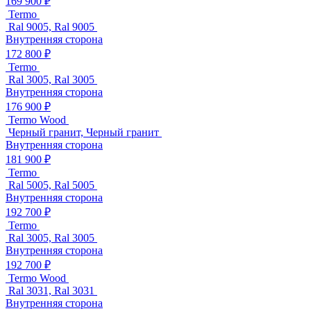
169 900 ₽
Termo
Ral 9005, Ral 9005
Внутренняя сторона
172 800 ₽
Termo
Ral 3005, Ral 3005
Внутренняя сторона
176 900 ₽
Termo Wood
Черный гранит, Черный гранит
Внутренняя сторона
181 900 ₽
Termo
Ral 5005, Ral 5005
Внутренняя сторона
192 700 ₽
Termo
Ral 3005, Ral 3005
Внутренняя сторона
192 700 ₽
Termo Wood
Ral 3031, Ral 3031
Внутренняя сторона