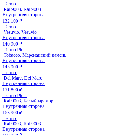
Termo
Ral 9003, Ral 9003
Внутренняя сторона
132 100 ₽
Termo
Vesuvio, Vesuvio
Внутренняя сторона
140 900 ₽
Termo Plus
Tobacco, Марсианский камень
Внутренняя сторона
143 900 ₽
Termo
Del Mare, Del Mare
Внутренняя сторона
151 800 ₽
Termo Plus
Ral 9003, Белый мрамор
Внутренняя сторона
163 900 ₽
Termo
Ral 9003, Ral 9003
Внутренняя сторона