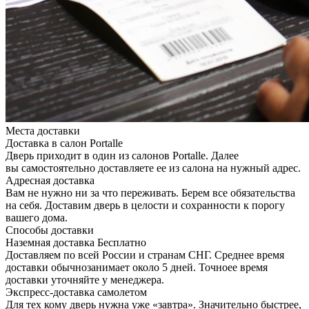
Места доставки
Доставка в салон Portalle
Дверь приходит в один из салонов Portalle. Далее
вы самостоятельно доставляете ее из салона на нужный адрес.
Адресная доставка
Вам не нужно ни за что переживать. Берем все обязательства
на себя. Доставим дверь в целости и сохранности к порогу
вашего дома.
Способы доставки
Наземная доставка
Бесплатно
Доставляем по всей России и странам СНГ. Среднее время
доставки обычнозанимает около 5 дней. Точноее время
доставки уточняйте у менеджера.
Экспресс-доставка самолетом
Для тех кому дверь нужна уже «завтра». Значительно быстрее,