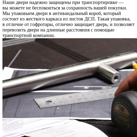
Наши двери надежно защищены при транспортировке —
вы можете не беспокоиться за сохранность вашей покупки.
Мы упаковыем двери в антивандальный короб, который
состоит из жесткого каркаса из листов ДСП. Такая упаковка,
в отличие от гофротары, отлично защищает дверь, и позволяет
перевозить двери на длинные расстояния с помощью
транспортной компании.