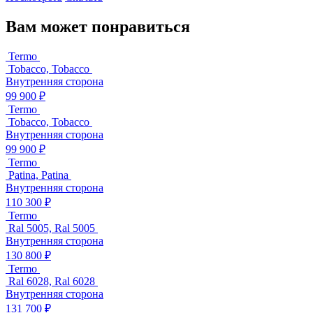
Вам может понравиться
Termo
Tobacco, Tobacco
Внутренняя сторона
99 900 ₽
Termo
Tobacco, Tobacco
Внутренняя сторона
99 900 ₽
Termo
Patina, Patina
Внутренняя сторона
110 300 ₽
Termo
Ral 5005, Ral 5005
Внутренняя сторона
130 800 ₽
Termo
Ral 6028, Ral 6028
Внутренняя сторона
131 700 ₽