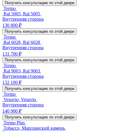
Получить консультацию по этой двери
Termo
Ral 5005, Ral 5005
Внутренняя сторона
130 800 ₽
Получить консультацию по этой двери
Termo
Ral 6028, Ral 6028
Внутренняя сторона
131 700 ₽
Получить консультацию по этой двери
Termo
Ral 9003, Ral 9003
Внутренняя сторона
132 100 ₽
Получить консультацию по этой двери
Termo
Vesuvio, Vesuvio
Внутренняя сторона
140 900 ₽
Получить консультацию по этой двери
Termo Plus
Tobacco, Марсианский камень