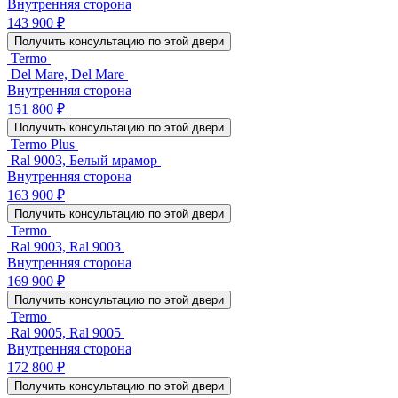
Внутренняя сторона
143 900 ₽
Получить консультацию по этой двери
Termo
Del Mare, Del Mare
Внутренняя сторона
151 800 ₽
Получить консультацию по этой двери
Termo Plus
Ral 9003, Белый мрамор
Внутренняя сторона
163 900 ₽
Получить консультацию по этой двери
Termo
Ral 9003, Ral 9003
Внутренняя сторона
169 900 ₽
Получить консультацию по этой двери
Termo
Ral 9005, Ral 9005
Внутренняя сторона
172 800 ₽
Получить консультацию по этой двери