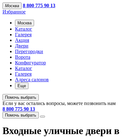
8 800 775 90 13
Москва
Избранное
Москва
Каталог
Галерея
Акция
Двери
Перегородки
Ворота
Конфигуратор
Каталог
Галерея
Адреса салонов
Еще
Помочь выбрать
Если у вас остались вопросы, можете позвонить нам
8 800 775 90 13
Помочь выбрать
Входные уличные двери в