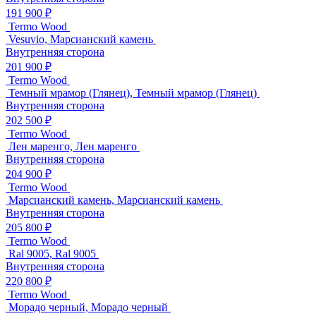
191 900 ₽
Termo Wood
Vesuvio, Марсианский камень
Внутренняя сторона
201 900 ₽
Termo Wood
Темный мрамор (Глянец), Темный мрамор (Глянец)
Внутренняя сторона
202 500 ₽
Termo Wood
Лен маренго, Лен маренго
Внутренняя сторона
204 900 ₽
Termo Wood
Марсианский камень, Марсианский камень
Внутренняя сторона
205 800 ₽
Termo Wood
Ral 9005, Ral 9005
Внутренняя сторона
220 800 ₽
Termo Wood
Морадо черный, Морадо черный