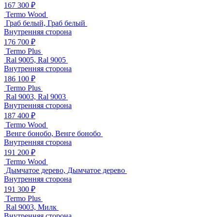
167 300 ₽
Termo Wood
Граб белый, Граб белый
Внутренняя сторона
176 700 ₽
Termo Plus
Ral 9005, Ral 9005
Внутренняя сторона
186 100 ₽
Termo Plus
Ral 9003, Ral 9003
Внутренняя сторона
187 400 ₽
Termo Wood
Венге бонобо, Венге бонобо
Внутренняя сторона
191 200 ₽
Termo Wood
Дымчатое дерево, Дымчатое дерево
Внутренняя сторона
191 300 ₽
Termo Plus
Ral 9003, Милк
Внутренняя сторона