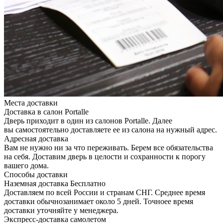
Места доставки
Доставка в салон Portalle
Дверь приходит в один из салонов Portalle. Далее
вы самостоятельно доставляете ее из салона на нужный адрес.
Адресная доставка
Вам не нужно ни за что переживать. Берем все обязательства
на себя. Доставим дверь в целости и сохранности к порогу
вашего дома.
Способы доставки
Наземная доставка
Бесплатно
Доставляем по всей России и странам СНГ. Среднее время
доставки обычнозанимает около 5 дней. Точноее время
доставки уточняйте у менеджера.
Экспресс-доставка самолетом