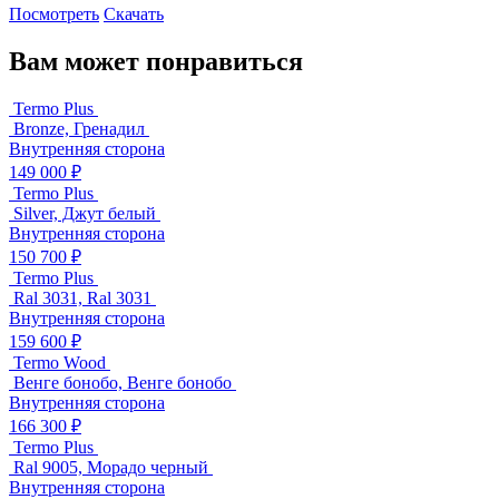
Посмотреть
Скачать
Вам может понравиться
Termo Plus
Bronze, Гренадил
Внутренняя сторона
149 000 ₽
Termo Plus
Silver, Джут белый
Внутренняя сторона
150 700 ₽
Termo Plus
Ral 3031, Ral 3031
Внутренняя сторона
159 600 ₽
Termo Wood
Венге бонобо, Венге бонобо
Внутренняя сторона
166 300 ₽
Termo Plus
Ral 9005, Морадо черный
Внутренняя сторона