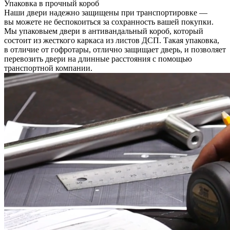
Упаковка в прочный короб
Наши двери надежно защищены при транспортировке —
вы можете не беспокоиться за сохранность вашей покупки.
Мы упаковыем двери в антивандальный короб, который
состоит из жесткого каркаса из листов ДСП. Такая упаковка,
в отличие от гофротары, отлично защищает дверь, и позволяет
перевозить двери на длинные расстояния с помощью
транспортной компании.