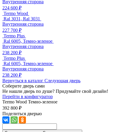
Внутренняя сторона
224 600 ₽
Termo Wood
Ral 3031, Ral 3031
Внутренняя сторона
227 700 ₽
Termo Plus
Ral 6005, Темно-зеленое
Внутренняя сторона
238 200 ₽
Termo Plus
Ral 6005, Темно-зеленое
Внутренняя сторона
238 200 ₽
Вернуться в каталог
Следующая дверь
Соберите дверь сами
Не нашли дверь по душе? Придумайте свой дизайн!
Перейти в конфигуратор
Termo Wood
Темно-зеленое
392 800 ₽
Поделиться дверью