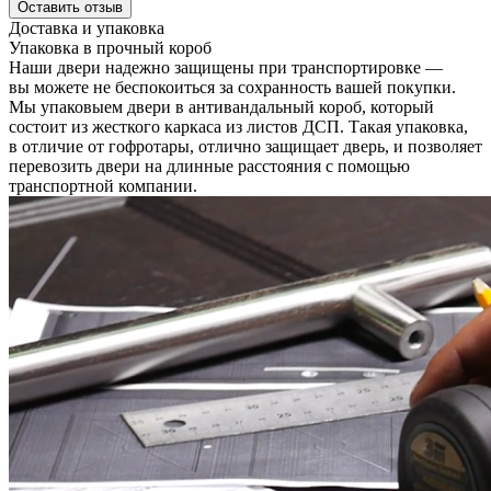
Оставить отзыв
Доставка и упаковка
Упаковка в прочный короб
Наши двери надежно защищены при транспортировке —
вы можете не беспокоиться за сохранность вашей покупки.
Мы упаковыем двери в антивандальный короб, который
состоит из жесткого каркаса из листов ДСП. Такая упаковка,
в отличие от гофротары, отлично защищает дверь, и позволяет
перевозить двери на длинные расстояния с помощью
транспортной компании.