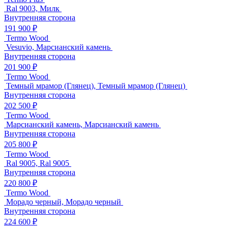
Ral 9003, Милк
Внутренняя сторона
191 900 ₽
Termo Wood
Vesuvio, Марсианский камень
Внутренняя сторона
201 900 ₽
Termo Wood
Темный мрамор (Глянец), Темный мрамор (Глянец)
Внутренняя сторона
202 500 ₽
Termo Wood
Марсианский камень, Марсианский камень
Внутренняя сторона
205 800 ₽
Termo Wood
Ral 9005, Ral 9005
Внутренняя сторона
220 800 ₽
Termo Wood
Морадо черный, Морадо черный
Внутренняя сторона
224 600 ₽