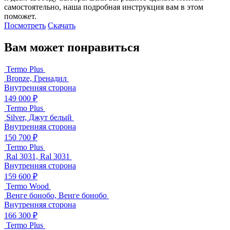
самостоятельно, наша подробная инструкция вам в этом
поможет.
Посмотреть
Скачать
Вам может понравиться
Termo Plus
Bronze, Гренадил
Внутренняя сторона
149 000 ₽
Termo Plus
Silver, Джут белый
Внутренняя сторона
150 700 ₽
Termo Plus
Ral 3031, Ral 3031
Внутренняя сторона
159 600 ₽
Termo Wood
Венге бонобо, Венге бонобо
Внутренняя сторона
166 300 ₽
Termo Plus