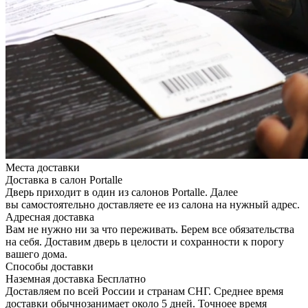
Места доставки
Доставка в салон Portalle
Дверь приходит в один из салонов Portalle. Далее
вы самостоятельно доставляете ее из салона на нужный адрес.
Адресная доставка
Вам не нужно ни за что переживать. Берем все обязательства
на себя. Доставим дверь в целости и сохранности к порогу
вашего дома.
Способы доставки
Наземная доставка
Бесплатно
Доставляем по всей России и странам СНГ. Среднее время
доставки обычнозанимает около 5 дней. Точноее время