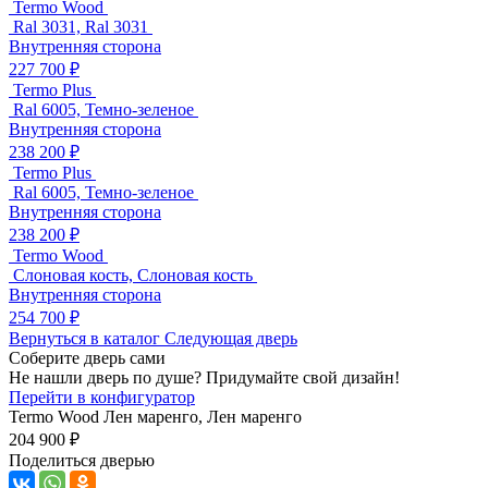
Termo Wood
Ral 3031, Ral 3031
Внутренняя сторона
227 700 ₽
Termo Plus
Ral 6005, Темно-зеленое
Внутренняя сторона
238 200 ₽
Termo Plus
Ral 6005, Темно-зеленое
Внутренняя сторона
238 200 ₽
Termo Wood
Слоновая кость, Слоновая кость
Внутренняя сторона
254 700 ₽
Вернуться в каталог
Следующая дверь
Соберите дверь сами
Не нашли дверь по душе? Придумайте свой дизайн!
Перейти в конфигуратор
Termo Wood
Лен маренго, Лен маренго
204 900 ₽
Поделиться дверью