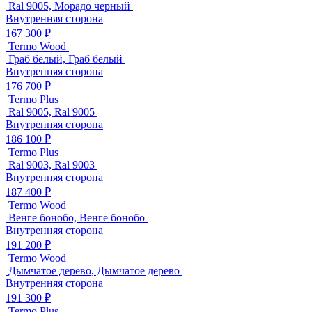
Ral 9005, Морадо черный
Внутренняя сторона
167 300 ₽
Termo Wood
Граб белый, Граб белый
Внутренняя сторона
176 700 ₽
Termo Plus
Ral 9005, Ral 9005
Внутренняя сторона
186 100 ₽
Termo Plus
Ral 9003, Ral 9003
Внутренняя сторона
187 400 ₽
Termo Wood
Венге бонобо, Венге бонобо
Внутренняя сторона
191 200 ₽
Termo Wood
Дымчатое дерево, Дымчатое дерево
Внутренняя сторона
191 300 ₽
Termo Plus