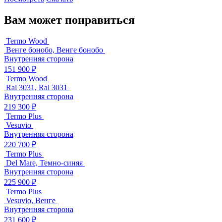
Вам может понравиться
Termo Wood
Венге бонобо, Венге бонобо
Внутренняя сторона
151 900 ₽
Termo Wood
Ral 3031, Ral 3031
Внутренняя сторона
219 300 ₽
Termo Plus
Vesuvio
Внутренняя сторона
220 700 ₽
Termo Plus
Del Mare, Темно-синяя
Внутренняя сторона
225 900 ₽
Termo Plus
Vesuvio, Венге
Внутренняя сторона
231 600 ₽