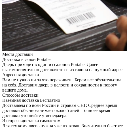
Места доставки
Доставка в салон Portalle
Дверь приходит в один из салонов Portalle. Далее
вы самостоятельно доставляете ее из салона на нужный адрес.
Адресная доставка
Вам не нужно ни за что переживать. Берем все обязательства
на себя. Доставим дверь в целости и сохранности к порогу
вашего дома.
Способы доставки
Наземная доставка
Бесплатно
Доставляем по всей России и странам СНГ. Среднее время
доставки обычнозанимает около 5 дней. Точноее время
доставки уточняйте у менеджера.
Экспресс-доставка самолетом
Для тех кому дверь нужна уже «завтра». Значительно быстрее,