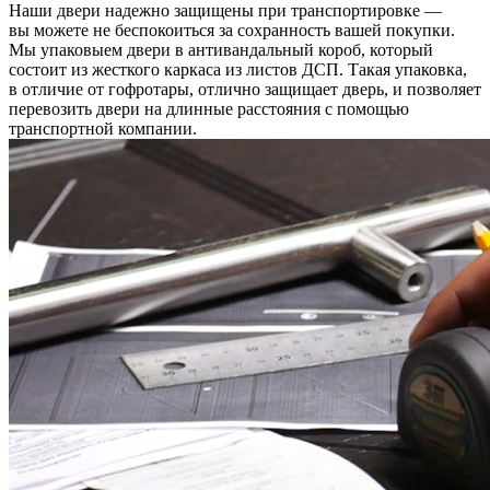
Наши двери надежно защищены при транспортировке —
вы можете не беспокоиться за сохранность вашей покупки.
Мы упаковыем двери в антивандальный короб, который
состоит из жесткого каркаса из листов ДСП. Такая упаковка,
в отличие от гофротары, отлично защищает дверь, и позволяет
перевозить двери на длинные расстояния с помощью
транспортной компании.