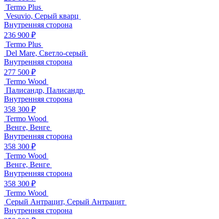
Termo Plus
Vesuvio, Серый кварц
Внутренняя сторона
236 900 ₽
Termo Plus
Del Mare, Светло-серый
Внутренняя сторона
277 500 ₽
Termo Wood
Палисандр, Палисандр
Внутренняя сторона
358 300 ₽
Termo Wood
Венге, Венге
Внутренняя сторона
358 300 ₽
Termo Wood
Венге, Венге
Внутренняя сторона
358 300 ₽
Termo Wood
Серый Антрацит, Серый Антрацит
Внутренняя сторона