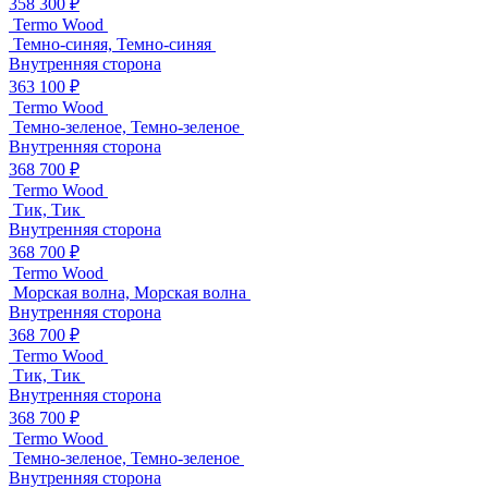
358 300 ₽
Termo Wood
Темно-синяя, Темно-синяя
Внутренняя сторона
363 100 ₽
Termo Wood
Темно-зеленое, Темно-зеленое
Внутренняя сторона
368 700 ₽
Termo Wood
Тик, Тик
Внутренняя сторона
368 700 ₽
Termo Wood
Морская волна, Морская волна
Внутренняя сторона
368 700 ₽
Termo Wood
Тик, Тик
Внутренняя сторона
368 700 ₽
Termo Wood
Темно-зеленое, Темно-зеленое
Внутренняя сторона