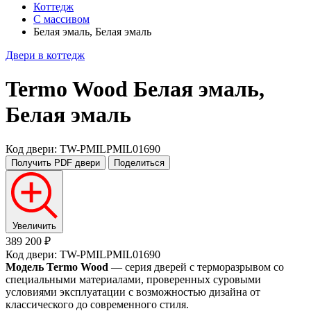
Коттедж
С массивом
Белая эмаль, Белая эмаль
Двери в коттедж
Termo Wood
Белая эмаль,
Белая эмаль
Код двери: TW-PMILPMIL01690
Получить PDF
двери
Поделиться
Увеличить
389 200 ₽
Код двери: TW-PMILPMIL01690
Модель Termo Wood
— серия дверей с терморазрывом со
специальными материалами, проверенных суровыми
условиями эксплуатации с возможностью дизайна от
классического до современного стиля.