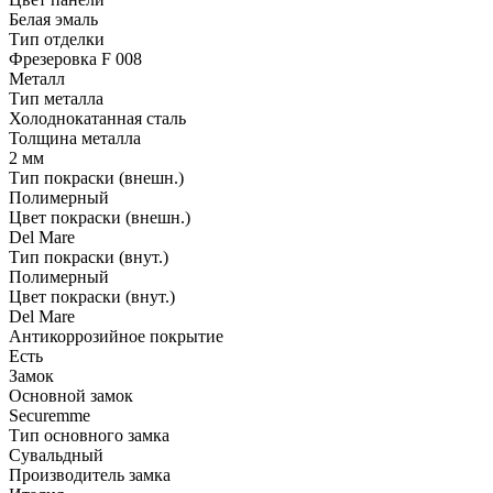
Белая эмаль
Тип отделки
Фрезеровка F 008
Металл
Тип металла
Холоднокатанная сталь
Толщина металла
2 мм
Тип покраски (внешн.)
Полимерный
Цвет покраски (внешн.)
Del Mare
Тип покраски (внут.)
Полимерный
Цвет покраски (внут.)
Del Mare
Антикоррозийное покрытие
Есть
Замок
Основной замок
Securemme
Тип основного замка
Сувальдный
Производитель замка