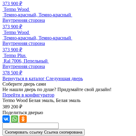
373 900 ₽
Termo Wood
Темно-красный, Темно-красный
Внутренняя сторона
373 900 ₽
Termo Wood
Темно-красный, Темно-красный
Внутренняя сторона
373 900 ₽
Termo Plus
Ral 7006, Пепельный
Внутренняя сторона
378 500 ₽
Вернуться в каталог
Следующая дверь
Соберите дверь сами
Не нашли дверь по душе? Придумайте свой дизайн!
Перейти в конфигуратор
Termo Wood
Белая эмаль, Белая эмаль
389 200 ₽
Поделиться дверью
Скопировать ссылку
Ссылка скопирована