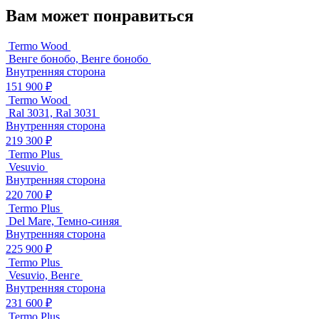
Вам может понравиться
Termo Wood
Венге бонобо, Венге бонобо
Внутренняя сторона
151 900 ₽
Termo Wood
Ral 3031, Ral 3031
Внутренняя сторона
219 300 ₽
Termo Plus
Vesuvio
Внутренняя сторона
220 700 ₽
Termo Plus
Del Mare, Темно-синяя
Внутренняя сторона
225 900 ₽
Termo Plus
Vesuvio, Венге
Внутренняя сторона
231 600 ₽
Termo Plus