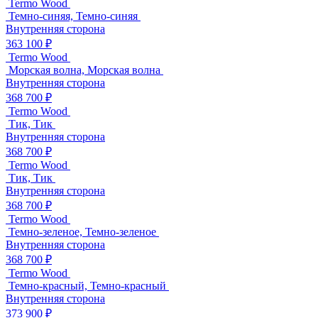
Termo Wood
Темно-синяя, Темно-синяя
Внутренняя сторона
363 100 ₽
Termo Wood
Морская волна, Морская волна
Внутренняя сторона
368 700 ₽
Termo Wood
Тик, Тик
Внутренняя сторона
368 700 ₽
Termo Wood
Тик, Тик
Внутренняя сторона
368 700 ₽
Termo Wood
Темно-зеленое, Темно-зеленое
Внутренняя сторона
368 700 ₽
Termo Wood
Темно-красный, Темно-красный
Внутренняя сторона
373 900 ₽