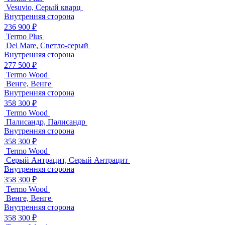
Vesuvio, Серый кварц
Внутренняя сторона
236 900 ₽
Termo Plus
Del Mare, Светло-серый
Внутренняя сторона
277 500 ₽
Termo Wood
Венге, Венге
Внутренняя сторона
358 300 ₽
Termo Wood
Палисандр, Палисандр
Внутренняя сторона
358 300 ₽
Termo Wood
Серый Антрацит, Серый Антрацит
Внутренняя сторона
358 300 ₽
Termo Wood
Венге, Венге
Внутренняя сторона
358 300 ₽