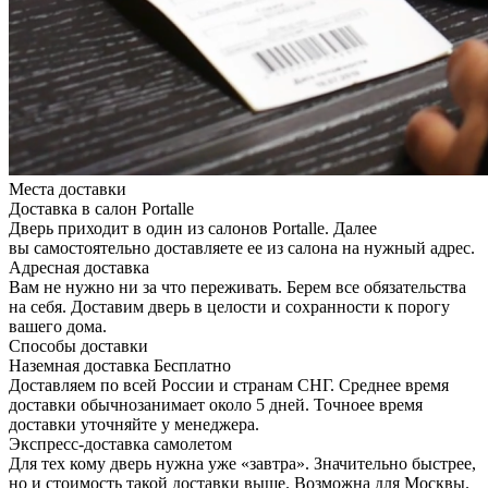
Места доставки
Доставка в салон Portalle
Дверь приходит в один из салонов Portalle. Далее
вы самостоятельно доставляете ее из салона на нужный адрес.
Адресная доставка
Вам не нужно ни за что переживать. Берем все обязательства
на себя. Доставим дверь в целости и сохранности к порогу
вашего дома.
Способы доставки
Наземная доставка
Бесплатно
Доставляем по всей России и странам СНГ. Среднее время
доставки обычнозанимает около 5 дней. Точноее время
доставки уточняйте у менеджера.
Экспресс-доставка самолетом
Для тех кому дверь нужна уже «завтра». Значительно быстрее,
но и стоимость такой доставки выше. Возможна для Москвы.