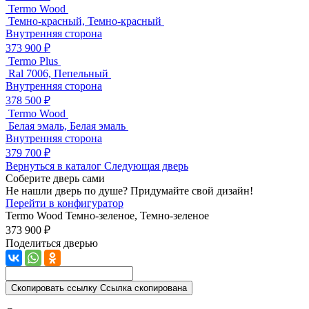
Termo Wood
Темно-красный, Темно-красный
Внутренняя сторона
373 900 ₽
Termo Plus
Ral 7006, Пепельный
Внутренняя сторона
378 500 ₽
Termo Wood
Белая эмаль, Белая эмаль
Внутренняя сторона
379 700 ₽
Вернуться в каталог
Следующая дверь
Соберите дверь сами
Не нашли дверь по душе? Придумайте свой дизайн!
Перейти в конфигуратор
Termo Wood
Темно-зеленое, Темно-зеленое
373 900 ₽
Поделиться дверью
Скопировать ссылку
Ссылка скопирована