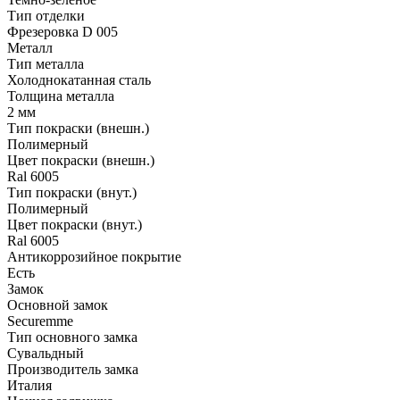
Тип отделки
Фрезеровка D 005
Металл
Тип металла
Холоднокатанная сталь
Толщина металла
2 мм
Тип покраски (внешн.)
Полимерный
Цвет покраски (внешн.)
Ral 6005
Тип покраски (внут.)
Полимерный
Цвет покраски (внут.)
Ral 6005
Антикоррозийное покрытие
Есть
Замок
Основной замок
Securemme
Тип основного замка
Сувальдный
Производитель замка
Италия