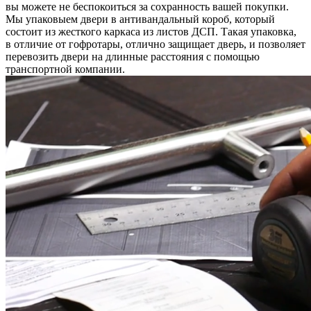
вы можете не беспокоиться за сохранность вашей покупки.
Мы упаковыем двери в антивандальный короб, который
состоит из жесткого каркаса из листов ДСП. Такая упаковка,
в отличие от гофротары, отлично защищает дверь, и позволяет
перевозить двери на длинные расстояния с помощью
транспортной компании.