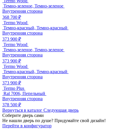
Termo Wood
Темно-зеленое, Темно-зеленое
Внутренняя сторона
368 700 ₽
Termo Wood
Темно-красный, Темно-красный
Внутренняя сторона
373 900 ₽
Termo Wood
Темно-зеленое, Темно-зеленое
Внутренняя сторона
373 900 ₽
Termo Wood
Темно-красный, Темно-красный
Внутренняя сторона
373 900 ₽
Termo Plus
Ral 7006, Пепельный
Внутренняя сторона
378 500 ₽
Вернуться в каталог
Следующая дверь
Соберите дверь сами
Не нашли дверь по душе? Придумайте свой дизайн!
Перейти в конфигуратор