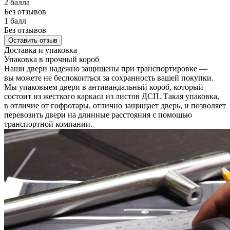
2 балла
Без отзывов
1 балл
Без отзывов
Оставить отзыв
Доставка и упаковка
Упаковка в прочный короб
Наши двери надежно защищены при транспортировке —
вы можете не беспокоиться за сохранность вашей покупки.
Мы упаковыем двери в антивандальный короб, который
состоит из жесткого каркаса из листов ДСП. Такая упаковка,
в отличие от гофротары, отлично защищает дверь, и позволяет
перевозить двери на длинные расстояния с помощью
транспортной компании.