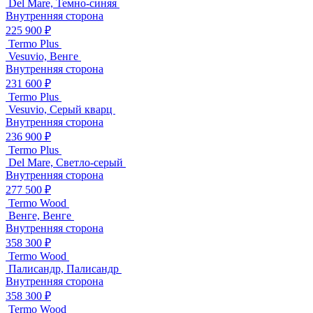
Del Mare, Темно-синяя
Внутренняя сторона
225 900 ₽
Termo Plus
Vesuvio, Венге
Внутренняя сторона
231 600 ₽
Termo Plus
Vesuvio, Серый кварц
Внутренняя сторона
236 900 ₽
Termo Plus
Del Mare, Светло-серый
Внутренняя сторона
277 500 ₽
Termo Wood
Венге, Венге
Внутренняя сторона
358 300 ₽
Termo Wood
Палисандр, Палисандр
Внутренняя сторона
358 300 ₽
Termo Wood