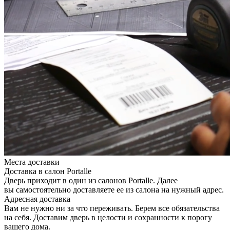
Места доставки
Доставка в салон Portalle
Дверь приходит в один из салонов Portalle. Далее
вы самостоятельно доставляете ее из салона на нужный адрес.
Адресная доставка
Вам не нужно ни за что переживать. Берем все обязательства
на себя. Доставим дверь в целости и сохранности к порогу
вашего дома.