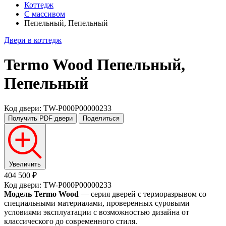
Коттедж
С массивом
Пепельный, Пепельный
Двери в коттедж
Termo Wood
Пепельный,
Пепельный
Код двери: TW-P000P00000233
Получить PDF
двери
Поделиться
Увеличить
404 500 ₽
Код двери: TW-P000P00000233
Модель Termo Wood
— серия дверей с терморазрывом со
специальными материалами, проверенных суровыми
условиями эксплуатации с возможностью дизайна от
классического до современного стиля.