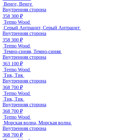
Венге, Венге
Внутренняя сторона
358 300 ₽
Termo Wood
Серый Антрацит, Серый Антрацит
Внутренняя сторона
358 300 ₽
Termo Wood
Темно-синяя, Темно-синяя
Внутренняя сторона
363 100 ₽
Termo Wood
Тик, Тик
Внутренняя сторона
368 700 ₽
Termo Wood
Тик, Тик
Внутренняя сторона
368 700 ₽
Termo Wood
Морская волна, Морская волна
Внутренняя сторона
368 700 ₽