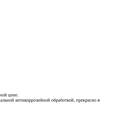
ной цене.
альной антикоррозийной обработкой, прекрасно в