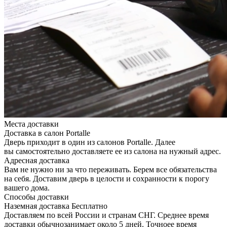
Места доставки
Доставка в салон Portalle
Дверь приходит в один из салонов Portalle. Далее
вы самостоятельно доставляете ее из салона на нужный адрес.
Адресная доставка
Вам не нужно ни за что переживать. Берем все обязательства
на себя. Доставим дверь в целости и сохранности к порогу
вашего дома.
Способы доставки
Наземная доставка
Бесплатно
Доставляем по всей России и странам СНГ. Среднее время
доставки обычнозанимает около 5 дней. Точноее время