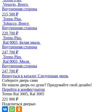
Vesuvio, Венге
Внутренняя сторона
215 500 ₽
Termo Plus
Tobacco, Венге
Внутренняя сторона
220 700 ₽
Termo Plus
Ral 9003, Белая эмаль
Внутренняя сторона
247 700 ₽
Termo Plus
Ral 9003, Милк
Внутренняя сторона
247 700 ₽
Вернуться в каталог
Следующая дверь
Соберите дверь сами
Не нашли дверь по душе? Придумайте свой дизайн!
Перейти в конфигуратор
Termo
Ral 3005, Ral 3005
221 900 ₽
Поделиться дверью