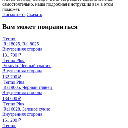
самостоятельно, наша подробная инструкция вам в этом
поможет.
Посмотреть
Скачать
Вам может понравиться
Termo
Ral 8025, Ral 8025
Внутренняя сторона
131 700 ₽
Termo Plus
Vesuvio, Черный гранит
Внутренняя сторона
132 700 ₽
Termo Plus
Ral 9005, Черный глянец
Внутренняя сторона
134 600 ₽
Termo Plus
Ral 6028, Зеленое сукно
Внутренняя сторона
151 200 ₽
Termo