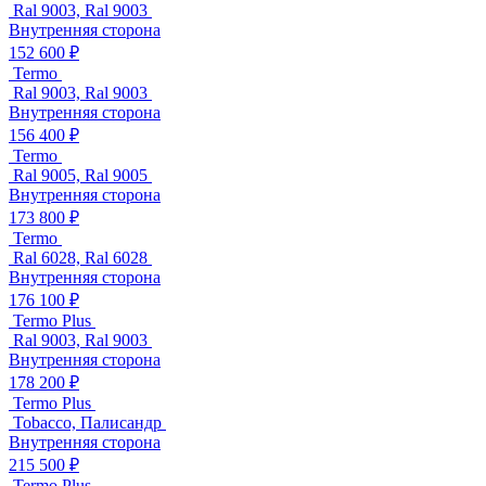
Ral 9003, Ral 9003
Внутренняя сторона
152 600 ₽
Termo
Ral 9003, Ral 9003
Внутренняя сторона
156 400 ₽
Termo
Ral 9005, Ral 9005
Внутренняя сторона
173 800 ₽
Termo
Ral 6028, Ral 6028
Внутренняя сторона
176 100 ₽
Termo Plus
Ral 9003, Ral 9003
Внутренняя сторона
178 200 ₽
Termo Plus
Tobacco, Палисандр
Внутренняя сторона
215 500 ₽
Termo Plus