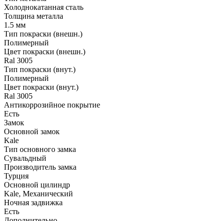
Холоднокатанная сталь
Толщина металла
1.5 мм
Тип покраски (внешн.)
Полимерный
Цвет покраски (внешн.)
Ral 3005
Тип покраски (внут.)
Полимерный
Цвет покраски (внут.)
Ral 3005
Антикоррозийное покрытие
Есть
Замок
Основной замок
Kale
Тип основного замка
Сувальдный
Производитель замка
Турция
Основной цилиндр
Kale, Механический
Ночная задвижка
Есть
Дополнительно