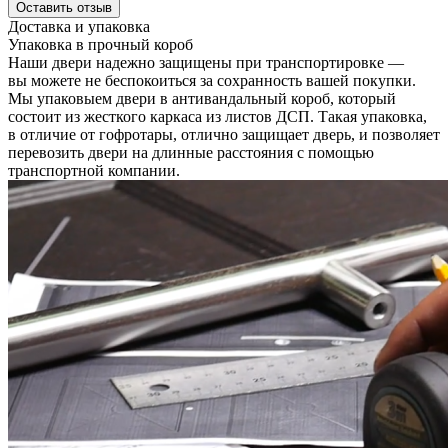
Оставить отзыв
Доставка и упаковка
Упаковка в прочный короб
Наши двери надежно защищены при транспортировке —
вы можете не беспокоиться за сохранность вашей покупки.
Мы упаковыем двери в антивандальный короб, который
состоит из жесткого каркаса из листов ДСП. Такая упаковка,
в отличие от гофротары, отлично защищает дверь, и позволяет
перевозить двери на длинные расстояния с помощью
транспортной компании.