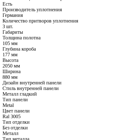
Есть
Производитель уплотнения
Германия
Количество притворов уплотнения
3 шт.
Габариты
Толщина полотна
105 мм
Глубина короба
177 мм
Высота
2050 мм
Ширина
880 мм
Дизайн внутренней панели
Стиль внутренней панели
Металл гладкий
Тип панели
Metal
Цвет панели
Ral 3005
Тип отделки
Без отделки
Металл
Тип металла