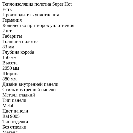
Теплоизоляция полотна Super Нot
Есть
Производитель уплотнения
Германия
Количество притворов уплотнения
2 шт.
Габариты
Толщина полотна
83 мм
Глубина короба
150 мм
Высота
2050 мм
Ширина
880 мм
Дизайн внутренней панели
Стиль внутренней панели
Металл гладкий
Тип панели
Metal
Цвет панели
Ral 9005
Тип отделки
Без отделки
Металл