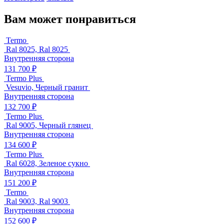
Вам может понравиться
Termo
Ral 8025, Ral 8025
Внутренняя сторона
131 700 ₽
Termo Plus
Vesuvio, Черный гранит
Внутренняя сторона
132 700 ₽
Termo Plus
Ral 9005, Черный глянец
Внутренняя сторона
134 600 ₽
Termo Plus
Ral 6028, Зеленое сукно
Внутренняя сторона
151 200 ₽
Termo
Ral 9003, Ral 9003
Внутренняя сторона
152 600 ₽