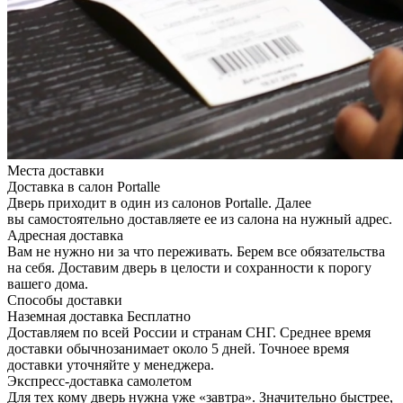
Места доставки
Доставка в салон Portalle
Дверь приходит в один из салонов Portalle. Далее
вы самостоятельно доставляете ее из салона на нужный адрес.
Адресная доставка
Вам не нужно ни за что переживать. Берем все обязательства
на себя. Доставим дверь в целости и сохранности к порогу
вашего дома.
Способы доставки
Наземная доставка
Бесплатно
Доставляем по всей России и странам СНГ. Среднее время
доставки обычнозанимает около 5 дней. Точноее время
доставки уточняйте у менеджера.
Экспресс-доставка самолетом
Для тех кому дверь нужна уже «завтра». Значительно быстрее,