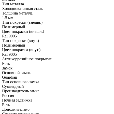
Тип металла
Холоднокатанная сталь
Толщина металла
1.5 мм
Тип покраски (внешн.)
Полимерный
Цвет покраски (внешн.)
Ral 9005
Тип покраски (внут.)
Полимерный
Цвет покраски (внут.)
Ral 9005
Антикоррозийное покрытие
Есть
Замок
Основной замок
Guardian
Тип основного замка
Сувальдный
Производитель замка
Россия
Ночная задвижка
Есть
Дополнительно
Сторона открывания