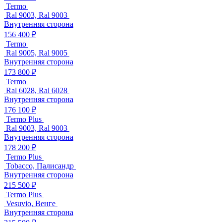
Termo
Ral 9003, Ral 9003
Внутренняя сторона
156 400 ₽
Termo
Ral 9005, Ral 9005
Внутренняя сторона
173 800 ₽
Termo
Ral 6028, Ral 6028
Внутренняя сторона
176 100 ₽
Termo Plus
Ral 9003, Ral 9003
Внутренняя сторона
178 200 ₽
Termo Plus
Tobacco, Палисандр
Внутренняя сторона
215 500 ₽
Termo Plus
Vesuvio, Венге
Внутренняя сторона