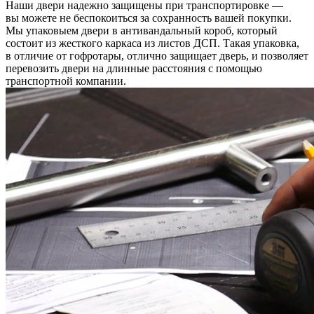
Наши двери надежно защищены при транспортировке —
вы можете не беспокоиться за сохранность вашей покупки.
Мы упаковыем двери в антивандальный короб, который
состоит из жесткого каркаса из листов ДСП. Такая упаковка,
в отличие от гофротары, отлично защищает дверь, и позволяет
перевозить двери на длинные расстояния с помощью
транспортной компании.