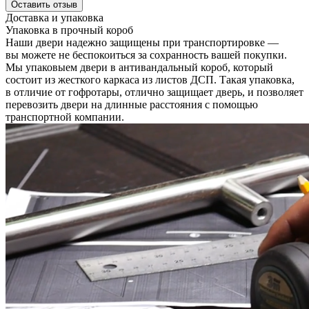
Оставить отзыв
Доставка и упаковка
Упаковка в прочный короб
Наши двери надежно защищены при транспортировке —
вы можете не беспокоиться за сохранность вашей покупки.
Мы упаковыем двери в антивандальный короб, который
состоит из жесткого каркаса из листов ДСП. Такая упаковка,
в отличие от гофротары, отлично защищает дверь, и позволяет
перевозить двери на длинные расстояния с помощью
транспортной компании.