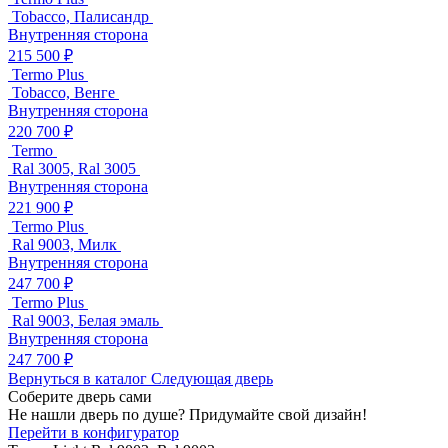
Tobacco, Палисандр
Внутренняя сторона
215 500 ₽
Termo Plus
Tobacco, Венге
Внутренняя сторона
220 700 ₽
Termo
Ral 3005, Ral 3005
Внутренняя сторона
221 900 ₽
Termo Plus
Ral 9003, Милк
Внутренняя сторона
247 700 ₽
Termo Plus
Ral 9003, Белая эмаль
Внутренняя сторона
247 700 ₽
Вернуться в каталог
Следующая дверь
Соберите дверь сами
Не нашли дверь по душе? Придумайте свой дизайн!
Перейти в конфигуратор