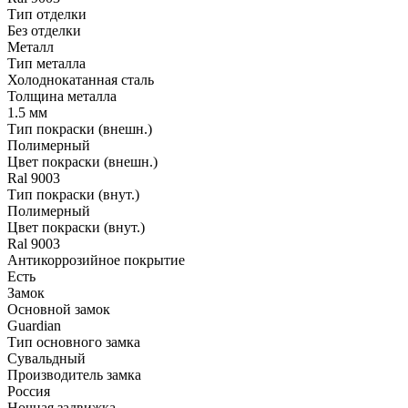
Тип отделки
Без отделки
Металл
Тип металла
Холоднокатанная сталь
Толщина металла
1.5 мм
Тип покраски (внешн.)
Полимерный
Цвет покраски (внешн.)
Ral 9003
Тип покраски (внут.)
Полимерный
Цвет покраски (внут.)
Ral 9003
Антикоррозийное покрытие
Есть
Замок
Основной замок
Guardian
Тип основного замка
Сувальдный
Производитель замка
Россия
Ночная задвижка