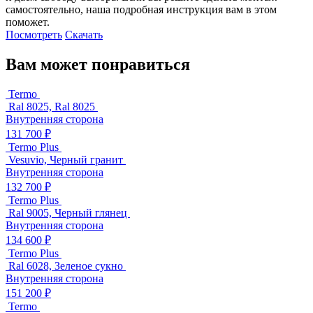
самостоятельно, наша подробная инструкция вам в этом
поможет.
Посмотреть
Скачать
Вам может понравиться
Termo
Ral 8025, Ral 8025
Внутренняя сторона
131 700 ₽
Termo Plus
Vesuvio, Черный гранит
Внутренняя сторона
132 700 ₽
Termo Plus
Ral 9005, Черный глянец
Внутренняя сторона
134 600 ₽
Termo Plus
Ral 6028, Зеленое сукно
Внутренняя сторона
151 200 ₽
Termo