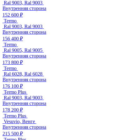
Ral 9003, Ral 9003
Внутренняя сторона
152 600 ₽
Termo
Ral 9003, Ral 9003
Внутренняя сторона
156 400 ₽
Termo
Ral 9005, Ral 9005
Внутренняя сторона
173 800 ₽
Termo
Ral 6028, Ral 6028
Внутренняя сторона
176 100 ₽
Termo Plus
Ral 9003, Ral 9003
Внутренняя сторона
178 200 ₽
Termo Plus
Vesuvio, Венге
Внутренняя сторона
215 500 ₽
Termo Plus