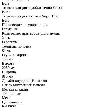
Есть
Теплоизоляция коробки Termo Effect
Есть
Теплоизоляция полотна Super Нot
Есть
Производитель уплотнения
Германия
Количество притворов уплотнения
2 шт.
Габариты
Толщина полотна
83 мм
Глубина короба
150 мм
Высота
2050 мм
Ширина
880 мм
Дизайн внутренней панели
Стиль внутренней панели
Металл гладкий
Тип панели
Metal
Цвет панели
Ral 9003