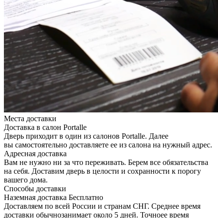
Места доставки
Доставка в салон Portalle
Дверь приходит в один из салонов Portalle. Далее
вы самостоятельно доставляете ее из салона на нужный адрес.
Адресная доставка
Вам не нужно ни за что переживать. Берем все обязательства
на себя. Доставим дверь в целости и сохранности к порогу
вашего дома.
Способы доставки
Наземная доставка
Бесплатно
Доставляем по всей России и странам СНГ. Среднее время
доставки обычнозанимает около 5 дней. Точноее время