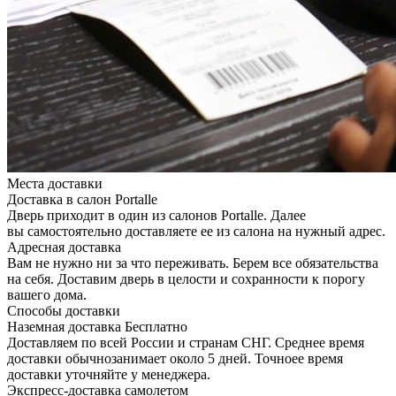
Места доставки
Доставка в салон Portalle
Дверь приходит в один из салонов Portalle. Далее
вы самостоятельно доставляете ее из салона на нужный адрес.
Адресная доставка
Вам не нужно ни за что переживать. Берем все обязательства
на себя. Доставим дверь в целости и сохранности к порогу
вашего дома.
Способы доставки
Наземная доставка
Бесплатно
Доставляем по всей России и странам СНГ. Среднее время
доставки обычнозанимает около 5 дней. Точноее время
доставки уточняйте у менеджера.
Экспресс-доставка самолетом