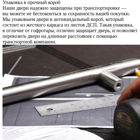
Упаковка в прочный короб
Наши двери надежно защищены при транспортировке —
вы можете не беспокоиться за сохранность вашей покупки.
Мы упаковыем двери в антивандальный короб, который
состоит из жесткого каркаса из листов ДСП. Такая упаковка,
в отличие от гофротары, отлично защищает дверь, и позволяет
перевозить двери на длинные расстояния с помощью
транспортной компании.