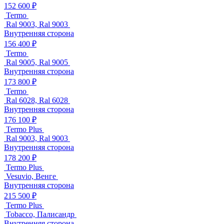
152 600 ₽
Termo
Ral 9003, Ral 9003
Внутренняя сторона
156 400 ₽
Termo
Ral 9005, Ral 9005
Внутренняя сторона
173 800 ₽
Termo
Ral 6028, Ral 6028
Внутренняя сторона
176 100 ₽
Termo Plus
Ral 9003, Ral 9003
Внутренняя сторона
178 200 ₽
Termo Plus
Vesuvio, Венге
Внутренняя сторона
215 500 ₽
Termo Plus
Tobacco, Палисандр
Внутренняя сторона