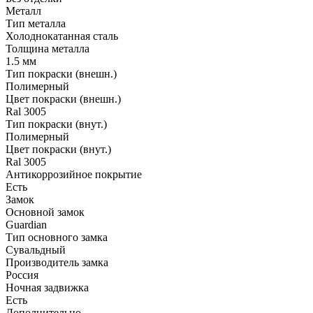
Металл
Тип металла
Холоднокатанная сталь
Толщина металла
1.5 мм
Тип покраски (внешн.)
Полимерный
Цвет покраски (внешн.)
Ral 3005
Тип покраски (внут.)
Полимерный
Цвет покраски (внут.)
Ral 3005
Антикоррозийное покрытие
Есть
Замок
Основной замок
Guardian
Тип основного замка
Сувальдный
Производитель замка
Россия
Ночная задвижка
Есть
Дополнительно