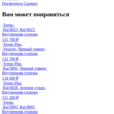
Посмотреть
Скачать
Вам может понравиться
Termo
Ral 8025, Ral 8025
Внутренняя сторона
131 700 ₽
Termo Plus
Vesuvio, Черный гранит
Внутренняя сторона
132 700 ₽
Termo Plus
Ral 9005, Черный глянец
Внутренняя сторона
134 600 ₽
Termo Plus
Ral 6028, Зеленое сукно
Внутренняя сторона
151 200 ₽
Termo
Ral 9003, Ral 9003
Внутренняя сторона