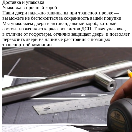
Доставка и упаковка
Упаковка в прочный короб
Наши двери надежно защищены при транспортировке —
вы можете не беспокоиться за сохранность вашей покупки.
Мы упаковыем двери в антивандальный короб, который
состоит из жесткого каркаса из листов ДСП. Такая упаковка,
в отличие от гофротары, отлично защищает дверь, и позволяет
перевозить двери на длинные расстояния с помощью
транспортной компании.