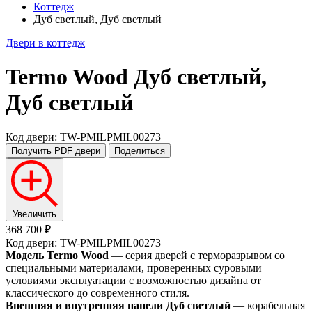
Коттедж
Дуб светлый, Дуб светлый
Двери в коттедж
Termo Wood
Дуб светлый,
Дуб светлый
Код двери: TW-PMILPMIL00273
Получить PDF
двери
Поделиться
Увеличить
368 700 ₽
Код двери: TW-PMILPMIL00273
Модель Termo Wood
— серия дверей с терморазрывом со
специальными материалами, проверенных суровыми
условиями эксплуатации с возможностью дизайна от
классического до современного стиля.
Внешняя и внутренняя панели Дуб светлый
— корабельная