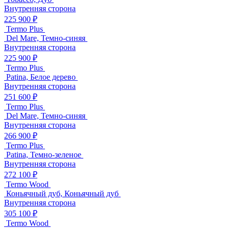
Внутренняя сторона
225 900 ₽
Termo Plus
Del Mare, Темно-синяя
Внутренняя сторона
225 900 ₽
Termo Plus
Patina, Белое дерево
Внутренняя сторона
251 600 ₽
Termo Plus
Del Mare, Темно-синяя
Внутренняя сторона
266 900 ₽
Termo Plus
Patina, Темно-зеленое
Внутренняя сторона
272 100 ₽
Termo Wood
Коньячный дуб, Коньячный дуб
Внутренняя сторона
305 100 ₽
Termo Wood