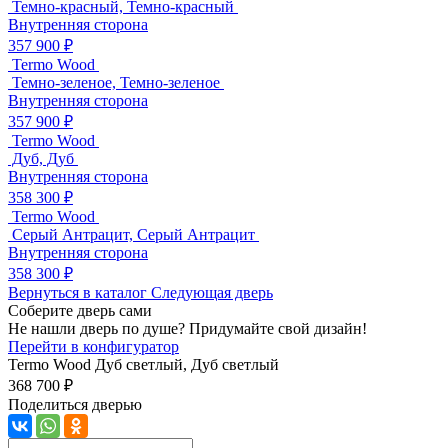
Темно-красный, Темно-красный
Внутренняя сторона
357 900 ₽
Termo Wood
Темно-зеленое, Темно-зеленое
Внутренняя сторона
357 900 ₽
Termo Wood
Дуб, Дуб
Внутренняя сторона
358 300 ₽
Termo Wood
Серый Антрацит, Серый Антрацит
Внутренняя сторона
358 300 ₽
Вернуться в каталог
Следующая дверь
Соберите дверь сами
Не нашли дверь по душе? Придумайте свой дизайн!
Перейти в конфигуратор
Termo Wood
Дуб светлый, Дуб светлый
368 700 ₽
Поделиться дверью