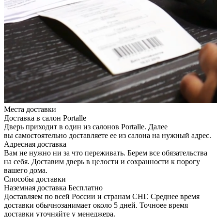
Места доставки
Доставка в салон Portalle
Дверь приходит в один из салонов Portalle. Далее
вы самостоятельно доставляете ее из салона на нужный адрес.
Адресная доставка
Вам не нужно ни за что переживать. Берем все обязательства
на себя. Доставим дверь в целости и сохранности к порогу
вашего дома.
Способы доставки
Наземная доставка
Бесплатно
Доставляем по всей России и странам СНГ. Среднее время
доставки обычнозанимает около 5 дней. Точноее время
доставки уточняйте у менеджера.