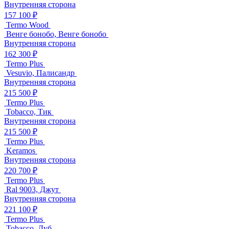
Внутренняя сторона
157 100 ₽
Termo Wood
Венге бонобо, Венге бонобо
Внутренняя сторона
162 300 ₽
Termo Plus
Vesuvio, Палисандр
Внутренняя сторона
215 500 ₽
Termo Plus
Tobacco, Тик
Внутренняя сторона
215 500 ₽
Termo Plus
Keramos
Внутренняя сторона
220 700 ₽
Termo Plus
Ral 9003, Джут
Внутренняя сторона
221 100 ₽
Termo Plus
Tobacco, Дуб