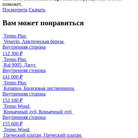
поможет.
Посмотреть
Скачать
Вам может понравиться
Termo Plus
Vesuvio, Арктическая береза
Внутренняя сторона
112 300 ₽
Termo Plus
Ral 9005, Джут
Внутренняя сторона
141 000 ₽
Termo Plus
Keramos, Бронзовая лиственница
Внутренняя сторона
152 100 ₽
Termo Wood
Коньячный дуб, Коньячный дуб
Внутренняя сторона
155 600 ₽
Termo Wood
Греческий платан, Греческий платан