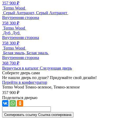
357 900 ₽
Termo Wood
Серый Антрацит, Серый Антрацит
Внутренняя сторона
358 300 ₽
Termo Wood
Дуб, Дуб
Внутренняя сторона
358 300 ₽
Termo Wood
Белая эмаль, Белая эмаль
Внутренняя сторона
368 700 ₽
Вернуться в каталог
Следующая дверь
Соберите дверь сами
Не нашли дверь по душе? Придумайте свой дизайн!
Перейти в конфигуратор
Termo Wood
Темно-зеленое, Темно-зеленое
357 900 ₽
Поделиться дверью
Скопировать ссылку
Ссылка скопирована