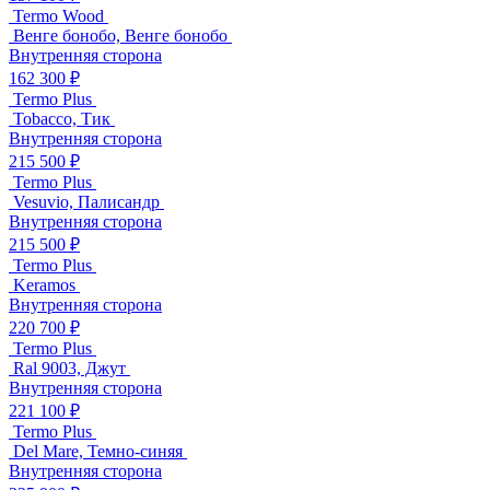
Termo Wood
Венге бонобо, Венге бонобо
Внутренняя сторона
162 300 ₽
Termo Plus
Tobacco, Тик
Внутренняя сторона
215 500 ₽
Termo Plus
Vesuvio, Палисандр
Внутренняя сторона
215 500 ₽
Termo Plus
Keramos
Внутренняя сторона
220 700 ₽
Termo Plus
Ral 9003, Джут
Внутренняя сторона
221 100 ₽
Termo Plus
Del Mare, Темно-синяя
Внутренняя сторона