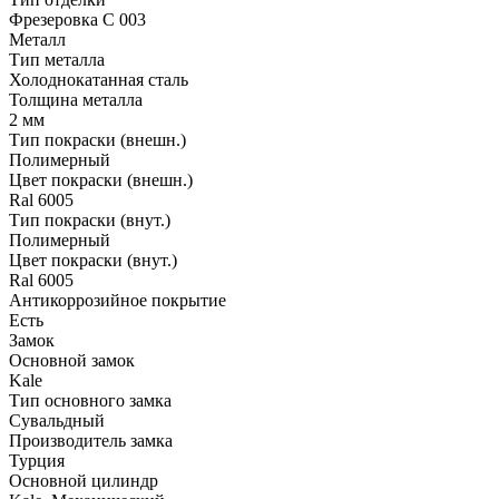
Фрезеровка C 003
Металл
Тип металла
Холоднокатанная сталь
Толщина металла
2 мм
Тип покраски (внешн.)
Полимерный
Цвет покраски (внешн.)
Ral 6005
Тип покраски (внут.)
Полимерный
Цвет покраски (внут.)
Ral 6005
Антикоррозийное покрытие
Есть
Замок
Основной замок
Kale
Тип основного замка
Сувальдный
Производитель замка
Турция
Основной цилиндр