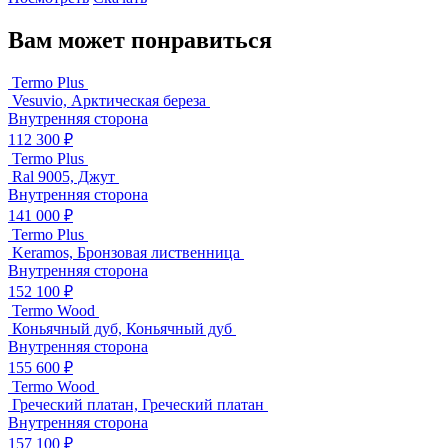
Вам может понравиться
Termo Plus
Vesuvio, Арктическая береза
Внутренняя сторона
112 300 ₽
Termo Plus
Ral 9005, Джут
Внутренняя сторона
141 000 ₽
Termo Plus
Keramos, Бронзовая лиственница
Внутренняя сторона
152 100 ₽
Termo Wood
Коньячный дуб, Коньячный дуб
Внутренняя сторона
155 600 ₽
Termo Wood
Греческий платан, Греческий платан
Внутренняя сторона
157 100 ₽