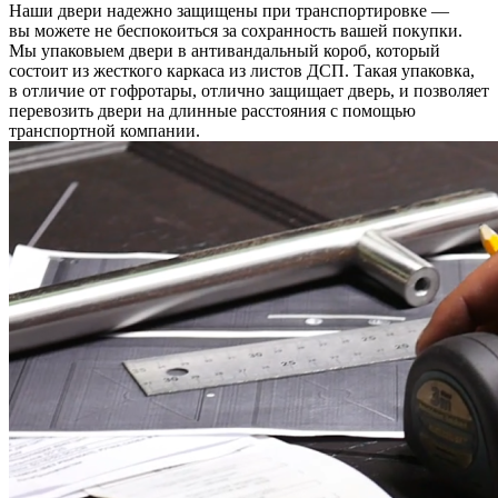
Наши двери надежно защищены при транспортировке —
вы можете не беспокоиться за сохранность вашей покупки.
Мы упаковыем двери в антивандальный короб, который
состоит из жесткого каркаса из листов ДСП. Такая упаковка,
в отличие от гофротары, отлично защищает дверь, и позволяет
перевозить двери на длинные расстояния с помощью
транспортной компании.