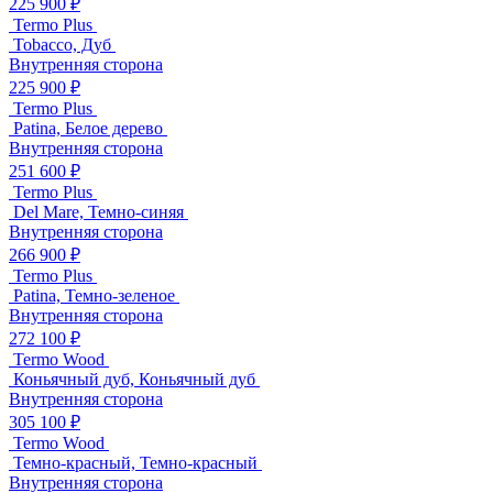
225 900 ₽
Termo Plus
Tobacco, Дуб
Внутренняя сторона
225 900 ₽
Termo Plus
Patina, Белое дерево
Внутренняя сторона
251 600 ₽
Termo Plus
Del Mare, Темно-синяя
Внутренняя сторона
266 900 ₽
Termo Plus
Patina, Темно-зеленое
Внутренняя сторона
272 100 ₽
Termo Wood
Коньячный дуб, Коньячный дуб
Внутренняя сторона
305 100 ₽
Termo Wood
Темно-красный, Темно-красный
Внутренняя сторона