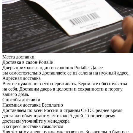
Места доставки
Доставка в салон Portalle
Дверь приходит в один из салонов Portalle. Далее
вы самостоятельно доставляете ее из салона на нужный адрес.
Адресная доставка
Вам не нужно ни за что переживать. Берем все обязательства
на себя. Доставим дверь в целости и сохранности к порогу
вашего дома.
Способы доставки
Наземная доставка
Бесплатно
Доставляем по всей России и странам СНГ. Среднее время
доставки обычнозанимает около 5 дней. Точноее время
доставки уточняйте у менеджера.
Экспресс-доставка самолетом
Для тех кому дверь нужна уже «завтра». Значительно быстрее,