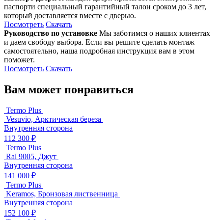
паспорти специальный гарантийный талон сроком до 3 лет,
который доставляется вместе с дверью.
Посмотреть
Скачать
Руководство по установке
Мы заботимся о наших клиентах
и даем свободу выбора. Если вы решите сделать монтаж
самостоятельно, наша подробная инструкция вам в этом
поможет.
Посмотреть
Скачать
Вам может понравиться
Termo Plus
Vesuvio, Арктическая береза
Внутренняя сторона
112 300 ₽
Termo Plus
Ral 9005, Джут
Внутренняя сторона
141 000 ₽
Termo Plus
Keramos, Бронзовая лиственница
Внутренняя сторона
152 100 ₽