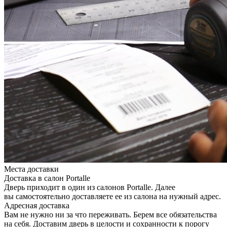
Места доставки
Доставка в салон Portalle
Дверь приходит в один из салонов Portalle. Далее
вы самостоятельно доставляете ее из салона на нужный адрес.
Адресная доставка
Вам не нужно ни за что переживать. Берем все обязательства
на себя. Доставим дверь в целости и сохранности к порогу