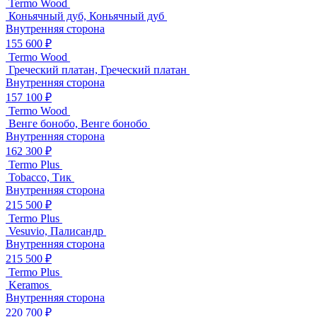
Termo Wood
Коньячный дуб, Коньячный дуб
Внутренняя сторона
155 600 ₽
Termo Wood
Греческий платан, Греческий платан
Внутренняя сторона
157 100 ₽
Termo Wood
Венге бонобо, Венге бонобо
Внутренняя сторона
162 300 ₽
Termo Plus
Tobacco, Тик
Внутренняя сторона
215 500 ₽
Termo Plus
Vesuvio, Палисандр
Внутренняя сторона
215 500 ₽
Termo Plus
Keramos
Внутренняя сторона
220 700 ₽