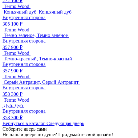
272 100 ₽
Termo Wood
Коньячный дуб, Коньячный дуб
Внутренняя сторона
305 100 ₽
Termo Wood
Темно-зеленое, Темно-зеленое
Внутренняя сторона
357 900 ₽
Termo Wood
Темно-красный, Темно-красный
Внутренняя сторона
357 900 ₽
Termo Wood
Серый Антрацит, Серый Антрацит
Внутренняя сторона
358 300 ₽
Termo Wood
Дуб, Дуб
Внутренняя сторона
358 300 ₽
Вернуться в каталог
Следующая дверь
Соберите дверь сами
Не нашли дверь по душе? Придумайте свой дизайн!