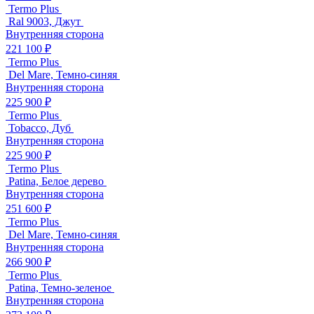
Termo Plus
Ral 9003, Джут
Внутренняя сторона
221 100 ₽
Termo Plus
Del Mare, Темно-синяя
Внутренняя сторона
225 900 ₽
Termo Plus
Tobacco, Дуб
Внутренняя сторона
225 900 ₽
Termo Plus
Patina, Белое дерево
Внутренняя сторона
251 600 ₽
Termo Plus
Del Mare, Темно-синяя
Внутренняя сторона
266 900 ₽
Termo Plus
Patina, Темно-зеленое
Внутренняя сторона