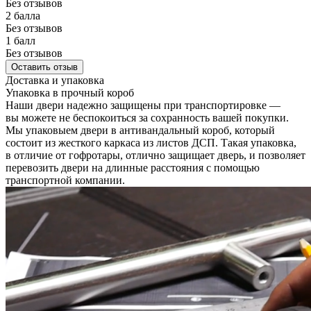
Без отзывов
2 балла
Без отзывов
1 балл
Без отзывов
Оставить отзыв
Доставка и упаковка
Упаковка в прочный короб
Наши двери надежно защищены при транспортировке —
вы можете не беспокоиться за сохранность вашей покупки.
Мы упаковыем двери в антивандальный короб, который
состоит из жесткого каркаса из листов ДСП. Такая упаковка,
в отличие от гофротары, отлично защищает дверь, и позволяет
перевозить двери на длинные расстояния с помощью
транспортной компании.