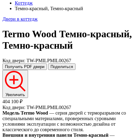
Коттедж
Темно-красный, Темно-красный
Двери в коттедж
Termo Wood
Темно-красный,
Темно-красный
Код двери: TW-PMILPMIL00267
Получить PDF
двери
Поделиться
Увеличить
404 100 ₽
Код двери: TW-PMILPMIL00267
Модель Termo Wood
— серия дверей с терморазрывом со
специальными материалами, проверенных суровыми
условиями эксплуатации с возможностью дизайна от
классического до современного стиля.
Внешняя и внутренняя панели Темно-красный
—