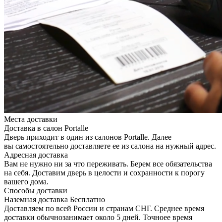
Места доставки
Доставка в салон Portalle
Дверь приходит в один из салонов Portalle. Далее
вы самостоятельно доставляете ее из салона на нужный адрес.
Адресная доставка
Вам не нужно ни за что переживать. Берем все обязательства
на себя. Доставим дверь в целости и сохранности к порогу
вашего дома.
Способы доставки
Наземная доставка
Бесплатно
Доставляем по всей России и странам СНГ. Среднее время
доставки обычнозанимает около 5 дней. Точноее время