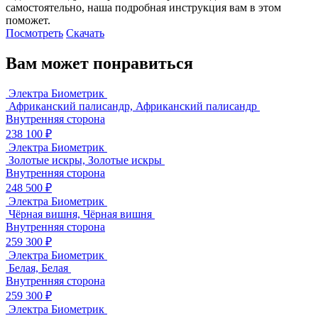
самостоятельно, наша подробная инструкция вам в этом
поможет.
Посмотреть
Скачать
Вам может понравиться
Электра Биометрик
Африканский палисандр, Африканский палисандр
Внутренняя сторона
238 100 ₽
Электра Биометрик
Золотые искры, Золотые искры
Внутренняя сторона
248 500 ₽
Электра Биометрик
Чёрная вишня, Чёрная вишня
Внутренняя сторона
259 300 ₽
Электра Биометрик
Белая, Белая
Внутренняя сторона
259 300 ₽
Электра Биометрик