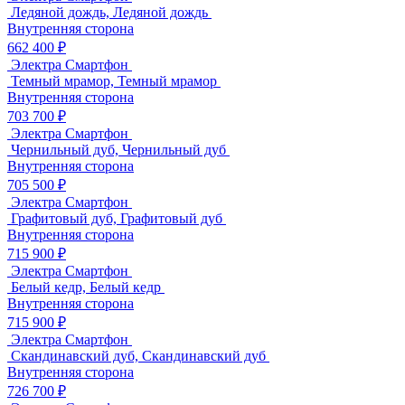
Ледяной дождь, Ледяной дождь
Внутренняя сторона
662 400 ₽
Электра Смартфон
Темный мрамор, Темный мрамор
Внутренняя сторона
703 700 ₽
Электра Смартфон
Чернильный дуб, Чернильный дуб
Внутренняя сторона
705 500 ₽
Электра Смартфон
Графитовый дуб, Графитовый дуб
Внутренняя сторона
715 900 ₽
Электра Смартфон
Белый кедр, Белый кедр
Внутренняя сторона
715 900 ₽
Электра Смартфон
Скандинавский дуб, Скандинавский дуб
Внутренняя сторона
726 700 ₽