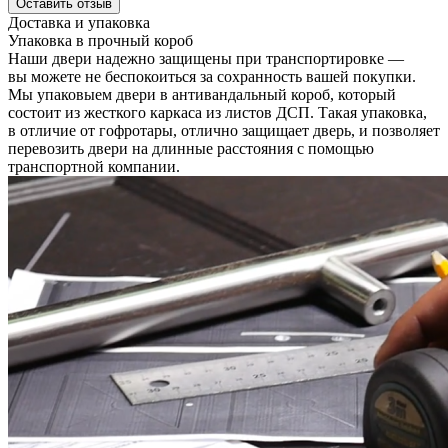
Оставить отзыв
Доставка и упаковка
Упаковка в прочный короб
Наши двери надежно защищены при транспортировке —
вы можете не беспокоиться за сохранность вашей покупки.
Мы упаковыем двери в антивандальный короб, который
состоит из жесткого каркаса из листов ДСП. Такая упаковка,
в отличие от гофротары, отлично защищает дверь, и позволяет
перевозить двери на длинные расстояния с помощью
транспортной компании.