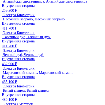
Альпийская лиственница, Альпийская лиственница
Внутренняя сторона
259 300 ₽
Электра Биометрик
Песочный зебрано, Песочный зебрано
Внутренняя сторона
411 700 ₽
Электра Биометрик
Табачный дуб, Табачный дуб
Внутренняя сторона
411 700 ₽
Электра Биометрик
Черный дуб, Черный дуб
Внутренняя сторона
432 900 ₽
Электра Биометрик
Марсианский камень, Марсианский камень
Внутренняя сторона
485 100 ₽
Электра Биометрик
Белый глянец, Белый глянец
Внутренняя сторона
486 100 ₽
Электра Смартфон