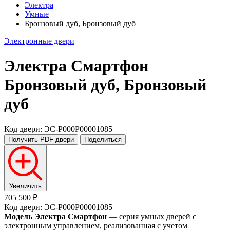
Электра
Умные
Бронзовый дуб, Бронзовый дуб
Электронные двери
Электра Смартфон
Бронзовый дуб, Бронзовый
дуб
Код двери: ЭС-P000P00001085
Получить PDF
двери
Поделиться
Увеличить
705 500 ₽
Код двери: ЭС-P000P00001085
Модель Электра Смартфон
— серия умных дверей с
электронным управлением, реализованная с учетом