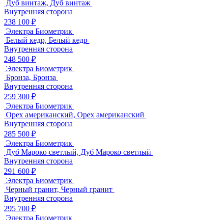
Дуб винтаж, Дуб винтаж
Внутренняя сторона
238 100 ₽
Электра Биометрик
Белый кедр, Белый кедр
Внутренняя сторона
248 500 ₽
Электра Биометрик
Бронза, Бронза
Внутренняя сторона
259 300 ₽
Электра Биометрик
Орех американский, Орех американский
Внутренняя сторона
285 500 ₽
Электра Биометрик
Дуб Мароко светлый, Дуб Мароко светлый
Внутренняя сторона
291 600 ₽
Электра Биометрик
Черный гранит, Черный гранит
Внутренняя сторона
295 700 ₽
Электра Биометрик