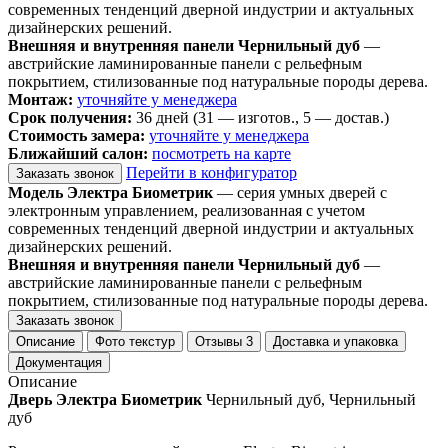
современных тенденций дверной индустрии и актуальных
дизайнерских решений.
Внешняя и внутренняя панели Чернильный дуб
—
австрийские ламинированные панели с рельефным
покрытием, стилизованные под натуральные породы дерева.
Монтаж:
уточняйте у менеджера
Срок получения:
36 дней (31 — изготов., 5 — достав.)
Стоимость замера:
уточняйте у менеджера
Ближайший салон:
посмотреть на карте
Перейти в конфигуратор
Заказать звонок
Модель Электра Биометрик
— серия умных дверей с
электронным управлением, реализованная с учетом
современных тенденций дверной индустрии и актуальных
дизайнерских решений.
Внешняя и внутренняя панели Чернильный дуб
—
австрийские ламинированные панели с рельефным
покрытием, стилизованные под натуральные породы дерева.
Заказать звонок
Описание
Фото текстур
Отзывы
3
Доставка и упаковка
Документация
Описание
Дверь Электра Биометрик
Чернильный дуб, Чернильный
дуб