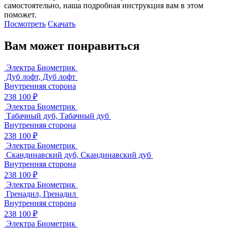
самостоятельно, наша подробная инструкция вам в этом
поможет.
Посмотреть
Скачать
Вам может понравиться
Электра Биометрик
Дуб лофт, Дуб лофт
Внутренняя сторона
238 100 ₽
Электра Биометрик
Табачный дуб, Табачный дуб
Внутренняя сторона
238 100 ₽
Электра Биометрик
Скандинавский дуб, Скандинавский дуб
Внутренняя сторона
238 100 ₽
Электра Биометрик
Гренадил, Гренадил
Внутренняя сторона
238 100 ₽
Электра Биометрик