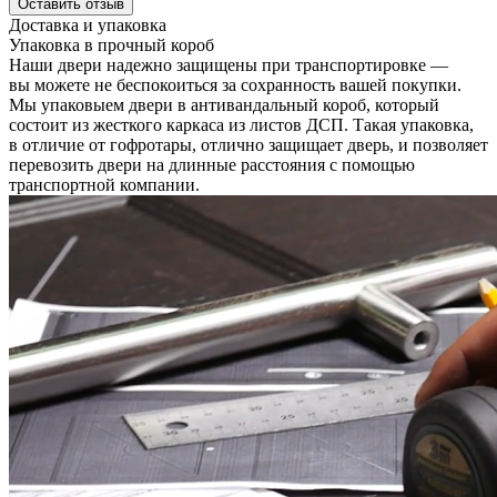
Оставить отзыв
Доставка и упаковка
Упаковка в прочный короб
Наши двери надежно защищены при транспортировке —
вы можете не беспокоиться за сохранность вашей покупки.
Мы упаковыем двери в антивандальный короб, который
состоит из жесткого каркаса из листов ДСП. Такая упаковка,
в отличие от гофротары, отлично защищает дверь, и позволяет
перевозить двери на длинные расстояния с помощью
транспортной компании.