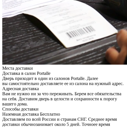
Места доставки
Доставка в салон Portalle
Дверь приходит в один из салонов Portalle. Далее
вы самостоятельно доставляете ее из салона на нужный адрес.
Адресная доставка
Вам не нужно ни за что переживать. Берем все обязательства
на себя. Доставим дверь в целости и сохранности к порогу
вашего дома.
Способы доставки
Наземная доставка
Бесплатно
Доставляем по всей России и странам СНГ. Среднее время
доставки обычнозанимает около 5 дней. Точноее время