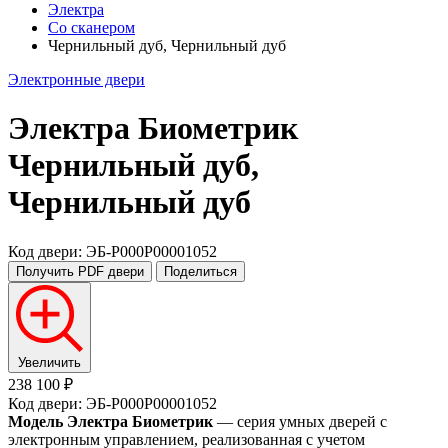
Электра
Со сканером
Чернильный дуб, Чернильный дуб
Электронные двери
Электра Биометрик
Чернильный дуб,
Чернильный дуб
Код двери: ЭБ-P000P00001052
Получить PDF
двери
Поделиться
Увеличить
238 100 ₽
Код двери: ЭБ-P000P00001052
Модель Электра Биометрик
— серия умных дверей с
электронным управлением, реализованная с учетом