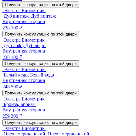
Получить консультацию по этой двери
Электра Биометрик
Дуб винтаж, Дуб винтаж
Внутренняя сторона
238 100 ₽
Получить консультацию по этой двери
Электра Биометрик
Дуб лофт, Дуб лофт
Внутренняя сторона
238 100 ₽
Получить консультацию по этой двери
Электра Биометрик
Белый кедр, Белый кедр
Внутренняя сторона
248 500 ₽
Получить консультацию по этой двери
Электра Биометрик
Бронза, Бронза
Внутренняя сторона
259 300 ₽
Получить консультацию по этой двери
Электра Биометрик
Орех американский, Орех американский