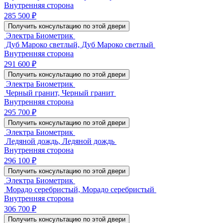
Внутренняя сторона
285 500 ₽
Получить консультацию по этой двери
Электра Биометрик
Дуб Мароко светлый, Дуб Мароко светлый
Внутренняя сторона
291 600 ₽
Получить консультацию по этой двери
Электра Биометрик
Черный гранит, Черный гранит
Внутренняя сторона
295 700 ₽
Получить консультацию по этой двери
Электра Биометрик
Ледяной дождь, Ледяной дождь
Внутренняя сторона
296 100 ₽
Получить консультацию по этой двери
Электра Биометрик
Морадо серебристый, Морадо серебристый
Внутренняя сторона
306 700 ₽
Получить консультацию по этой двери