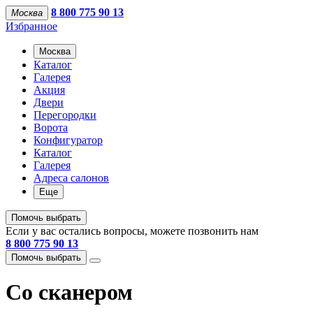
8 800 775 90 13
Москва
Избранное
Москва
Каталог
Галерея
Акция
Двери
Перегородки
Ворота
Конфигуратор
Каталог
Галерея
Адреса салонов
Еще
Помочь выбрать
Если у вас остались вопросы, можете позвонить нам
8 800 775 90 13
Помочь выбрать
Со сканером