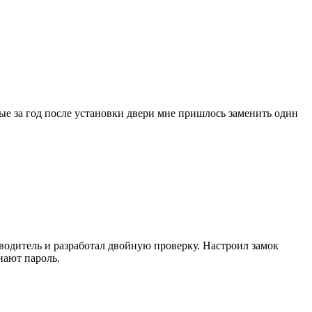
ые за год после установки двери мне пришлось заменить один
зводитель и разработал двойную проверку. Настроил замок
нают пароль.