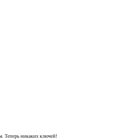
м. Теперь никаких ключей!