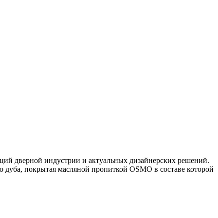
нций дверной индустрии и актуальных дизайнерских решений.
го дуба, покрытая масляной пропиткой OSMO в составе которой