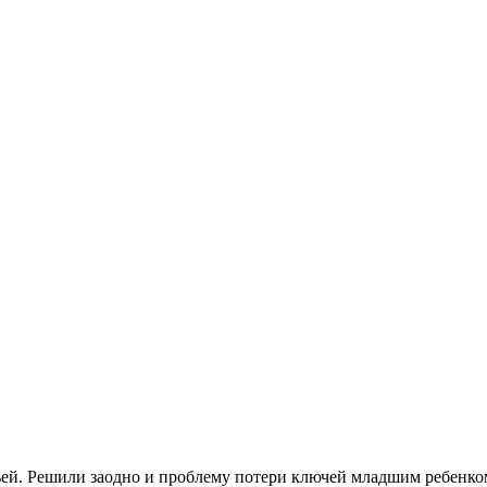
ьей. Решили заодно и проблему потери ключей младшим ребенко