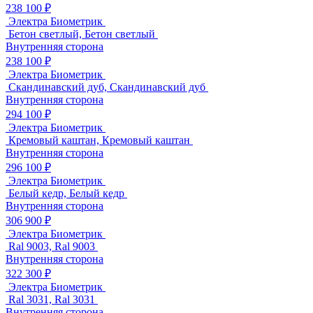
238 100 ₽
Электра Биометрик
Бетон светлый, Бетон светлый
Внутренняя сторона
238 100 ₽
Электра Биометрик
Скандинавский дуб, Скандинавский дуб
Внутренняя сторона
294 100 ₽
Электра Биометрик
Кремовый каштан, Кремовый каштан
Внутренняя сторона
296 100 ₽
Электра Биометрик
Белый кедр, Белый кедр
Внутренняя сторона
306 900 ₽
Электра Биометрик
Ral 9003, Ral 9003
Внутренняя сторона
322 300 ₽
Электра Биометрик
Ral 3031, Ral 3031
Внутренняя сторона