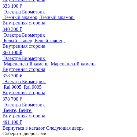
333 100 ₽
Электра Биометрик
Темный мрамор, Темный мрамор
Внутренняя сторона
340 300 ₽
Электра Биометрик
Белый глянец, Белый глянец
Внутренняя сторона
360 100 ₽
Электра Биометрик
Марсианский камень, Марсианский камень
Внутренняя сторона
378 300 ₽
Электра Биометрик
Ral 9005, Ral 9005
Внутренняя сторона
378 700 ₽
Электра Биометрик
Венге, Венге
Внутренняя сторона
491 100 ₽
Вернуться в каталог
Следующая дверь
Соберите дверь сами