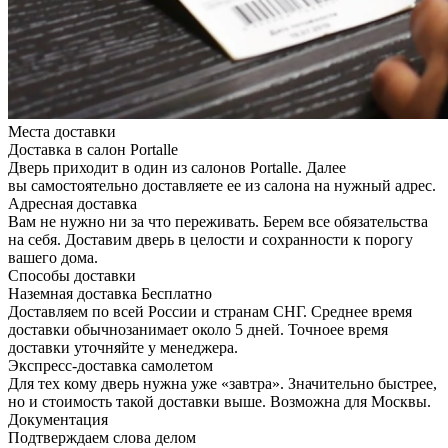
Места доставки
Доставка в салон Portalle
Дверь приходит в один из салонов Portalle. Далее
вы самостоятельно доставляете ее из салона на нужный адрес.
Адресная доставка
Вам не нужно ни за что переживать. Берем все обязательства
на себя. Доставим дверь в целости и сохранности к порогу
вашего дома.
Способы доставки
Наземная доставка
Бесплатно
Доставляем по всей России и странам СНГ. Среднее время
доставки обычнозанимает около 5 дней. Точноее время
доставки уточняйте у менеджера.
Экспресс-доставка самолетом
Для тех кому дверь нужна уже «завтра». Значительно быстрее,
но и стоимость такой доставки выше. Возможна для Москвы.
Документация
Подтверждаем слова делом