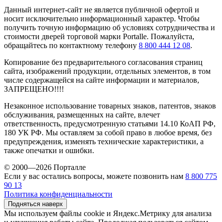
Данный интернет-сайт не является публичной офертой и
носит исключительно информационный характер. Чтобы
получить точную информацию об условиях сотрудничества и
стоимости дверей торговой марки Portalle. Пожалуйста,
обращайтесь по контактному телефону
8 800 444 12 08
.
Копирование без предварительного согласования страниц
сайта, изображений продукции, отдельных элементов, в том
числе содержащейся на сайте информации и материалов,
ЗАПРЕЩЕНО!!!!
Незаконное использование товарных знаков, патентов, знаков
обслуживания, размещенных на сайте, влечет
ответственность, предусмотренную статьями 14.10 КоАП РФ,
180 УК РФ. Мы оставляем за собой право в любое время, без
предупреждения, изменять технические характеристики, а
также опечатки и ошибки.
© 2000—2026 Порталле
Если у вас остались вопросы, можете позвонить нам
8 800 775
90 13
Политика конфиденциальности
Подняться наверх
Мы используем файлы cookie и Яндекс.Метрику для анализа