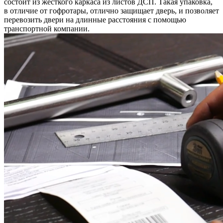
состоит из жесткого каркаса из листов ДСП. Такая упаковка,
в отличие от гофротары, отлично защищает дверь, и позволяет
перевозить двери на длинные расстояния с помощью
транспортной компании.