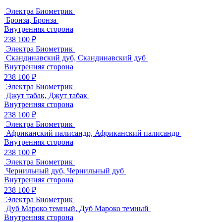
Электра Биометрик
Бронза, Бронза
Внутренняя сторона
238 100 ₽
Электра Биометрик
Скандинавский дуб, Скандинавский дуб
Внутренняя сторона
238 100 ₽
Электра Биометрик
Джут табак, Джут табак
Внутренняя сторона
238 100 ₽
Электра Биометрик
Африканский палисандр, Африканский палисандр
Внутренняя сторона
238 100 ₽
Электра Биометрик
Чернильный дуб, Чернильный дуб
Внутренняя сторона
238 100 ₽
Электра Биометрик
Дуб Мароко темный, Дуб Мароко темный
Внутренняя сторона