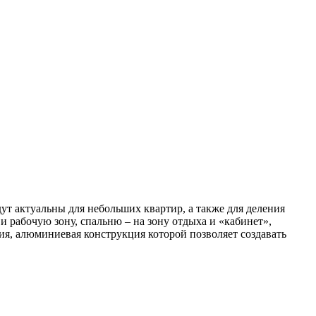
 актуальны для небольших квартир, а также для деления
 рабочую зону, спальню – на зону отдыха и «кабинет»,
ия, алюминиевая конструкция которой позволяет создавать