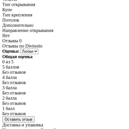
Тип открывания
Купе
Тип крепления
Потолок
Дополнительно
Направление открывания
Нет
Отзывы
0
Отзывы по Divisorio
Оценка:
Общая оценка
0
из 5
5 баллов
Без отзывов
4 балла
Без отзывов
3 балла
Без отзывов
2 балла
Без отзывов
1 балл
Без отзывов
Оставить отзыв
Доставка и упаковка