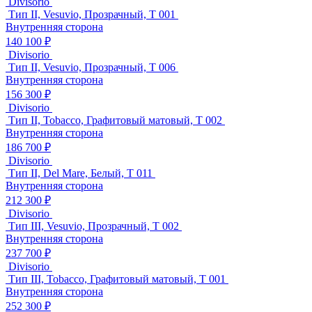
Divisorio
Тип II, Vesuvio, Прозрачный, T 001
Внутренняя сторона
140 100 ₽
Divisorio
Тип II, Vesuvio, Прозрачный, T 006
Внутренняя сторона
156 300 ₽
Divisorio
Тип II, Tobacco, Графитовый матовый, T 002
Внутренняя сторона
186 700 ₽
Divisorio
Тип II, Del Mare, Белый, T 011
Внутренняя сторона
212 300 ₽
Divisorio
Тип III, Vesuvio, Прозрачный, T 002
Внутренняя сторона
237 700 ₽
Divisorio
Тип III, Tobacco, Графитовый матовый, T 001
Внутренняя сторона
252 300 ₽