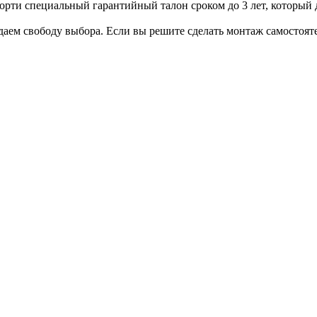
рти специальный гарантийный талон сроком до 3 лет, который д
аем свободу выбора. Если вы решите сделать монтаж самостоят