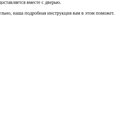
оставляется вместе с дверью.
ельно, наша подробная инструкция вам в этом поможет.