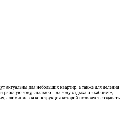
 актуальны для небольших квартир, а также для деления
 рабочую зону, спальню – на зону отдыха и «кабинет»,
ия, алюминиевая конструкция которой позволяет создавать