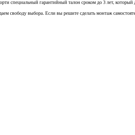
рти специальный гарантийный талон сроком до 3 лет, который д
аем свободу выбора. Если вы решите сделать монтаж самостоят