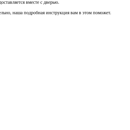
оставляется вместе с дверью.
ельно, наша подробная инструкция вам в этом поможет.