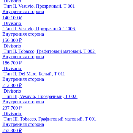
Divisorio
Тип II, Vesuvio, Прозрачный, T 001
Внутренняя сторона
140 100 ₽
Divisorio
Тип II, Vesuvio, Прозрачный, T 006
Внутренняя сторона
156 300 ₽
Divisorio
Тип II, Tobacco, Графитовый матовый, T 002
Внутренняя сторона
186 700 ₽
Divisorio
Тип II, Del Mare, Белый, T 011
Внутренняя сторона
212 300 ₽
Divisorio
Тип III, Vesuvio, Прозрачный, T 002
Внутренняя сторона
237 700 ₽
Divisorio
Тип III, Tobacco, Графитовый матовый, T 001
Внутренняя сторона
252 300 ₽