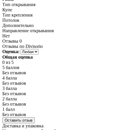
Тип открывания
Купе
Тип крепления
Потолок
Дополнительно
Направление открывания
Нет
Отзывы
0
Отзывы по Divisorio
Оценка:
Общая оценка
0
из 5
5 баллов
Без отзывов
4 балла
Без отзывов
3 балла
Без отзывов
2 балла
Без отзывов
1 балл
Без отзывов
Оставить отзыв
Доставка и упаковка